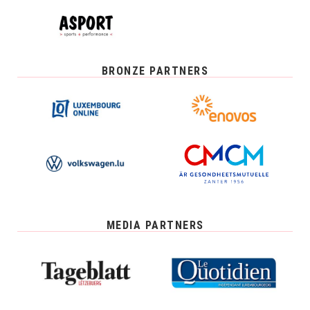
BRONZE PARTNERS
MEDIA PARTNERS