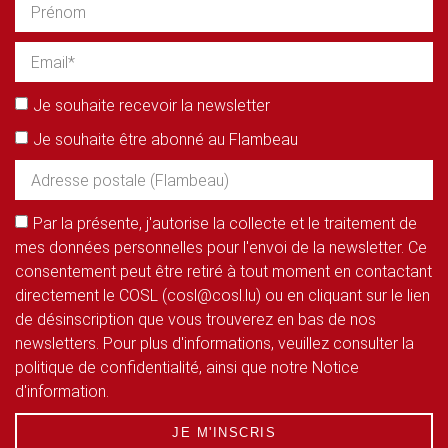
Je souhaite recevoir la newsletter
Je souhaite être abonné au Flambeau
Par la présente, j'autorise la collecte et le traitement de
mes données personnelles pour l'envoi de la newsletter. Ce
consentement peut être retiré à tout moment en contactant
directement le COSL (cosl@cosl.lu) ou en cliquant sur le lien
de désinscription que vous trouverez en bas de nos
newsletters. Pour plus d'informations, veuillez consulter la
politique de confidentialité, ainsi que notre Notice
d'information.
JE M'INSCRIS