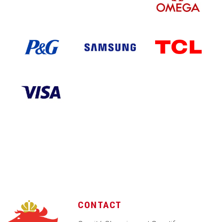
CONTACT