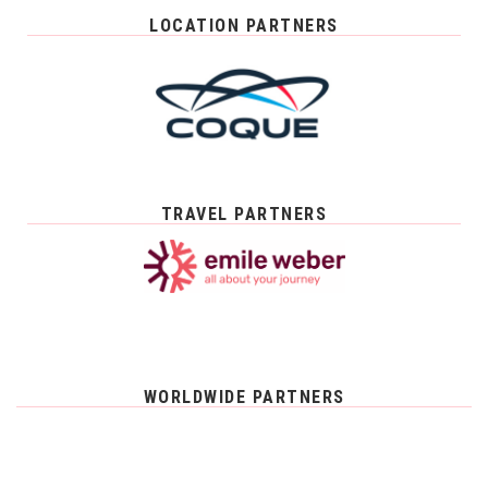
LOCATION PARTNERS
TRAVEL PARTNERS
WORLDWIDE PARTNERS