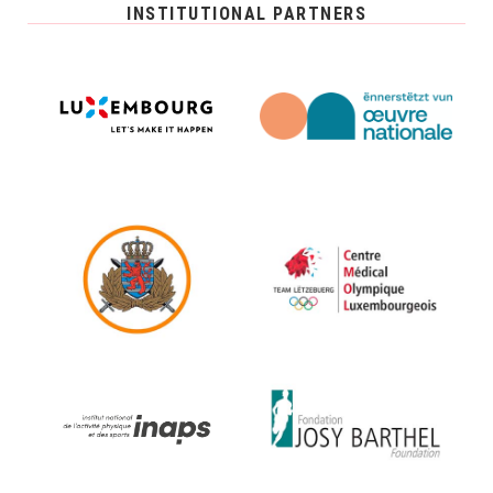
INSTITUTIONAL PARTNERS