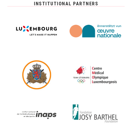
INSTITUTIONAL PARTNERS