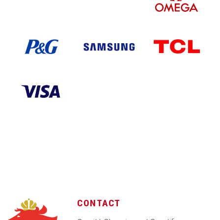
CONTACT