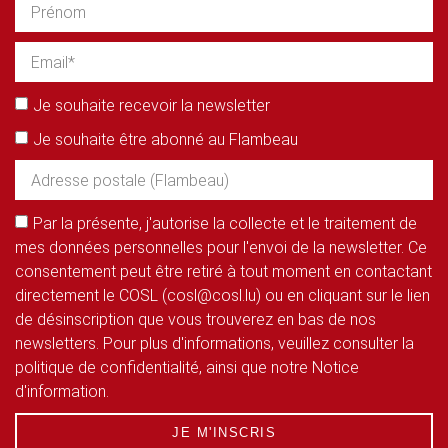
Je souhaite recevoir la newsletter
Je souhaite être abonné au Flambeau
Par la présente, j'autorise la collecte et le traitement de
mes données personnelles pour l'envoi de la newsletter. Ce
consentement peut être retiré à tout moment en contactant
directement le COSL (cosl@cosl.lu) ou en cliquant sur le lien
de désinscription que vous trouverez en bas de nos
newsletters. Pour plus d'informations, veuillez consulter la
politique de confidentialité, ainsi que notre Notice
d'information.
JE M'INSCRIS