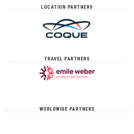
LOCATION PARTNERS
TRAVEL PARTNERS
WORLDWIDE PARTNERS