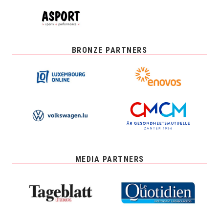
BRONZE PARTNERS
MEDIA PARTNERS