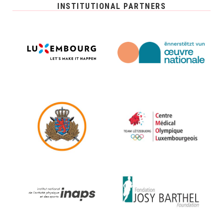
INSTITUTIONAL PARTNERS