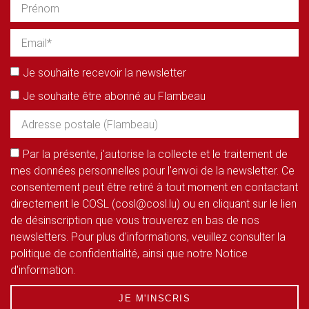
Je souhaite recevoir la newsletter
Je souhaite être abonné au Flambeau
Par la présente, j'autorise la collecte et le traitement de
mes données personnelles pour l'envoi de la newsletter. Ce
consentement peut être retiré à tout moment en contactant
directement le COSL (cosl@cosl.lu) ou en cliquant sur le lien
de désinscription que vous trouverez en bas de nos
newsletters. Pour plus d'informations, veuillez consulter la
politique de confidentialité, ainsi que notre Notice
d'information.
JE M'INSCRIS