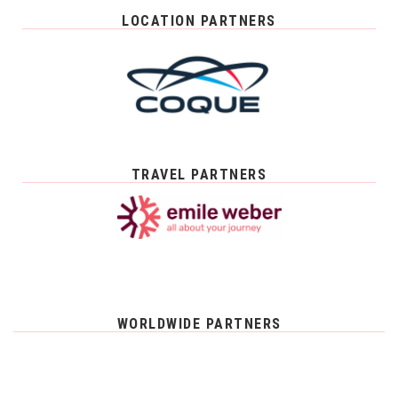
LOCATION PARTNERS
TRAVEL PARTNERS
WORLDWIDE PARTNERS