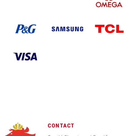
CONTACT