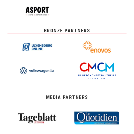
BRONZE PARTNERS
MEDIA PARTNERS