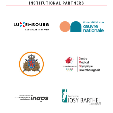
INSTITUTIONAL PARTNERS