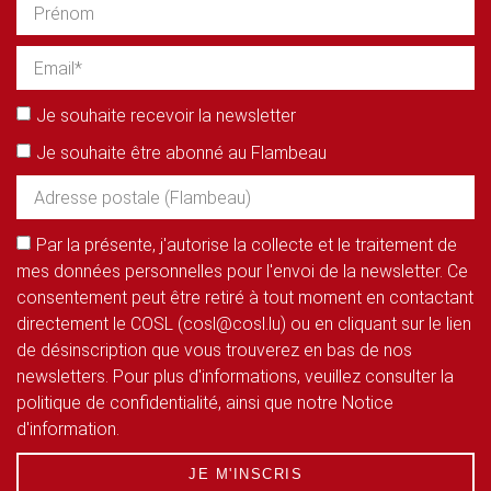
Je souhaite recevoir la newsletter
Je souhaite être abonné au Flambeau
Par la présente, j'autorise la collecte et le traitement de
mes données personnelles pour l'envoi de la newsletter. Ce
consentement peut être retiré à tout moment en contactant
directement le COSL (cosl@cosl.lu) ou en cliquant sur le lien
de désinscription que vous trouverez en bas de nos
newsletters. Pour plus d'informations, veuillez consulter la
politique de confidentialité, ainsi que notre Notice
d'information.
JE M'INSCRIS