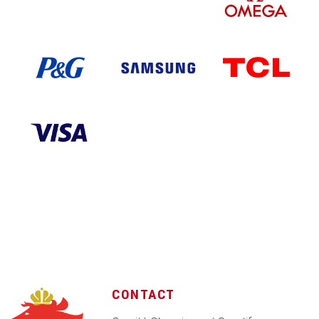
CONTACT