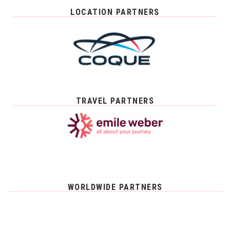
LOCATION PARTNERS
TRAVEL PARTNERS
WORLDWIDE PARTNERS