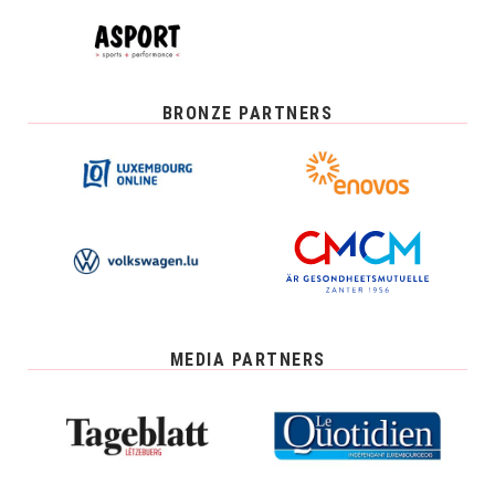
BRONZE PARTNERS
MEDIA PARTNERS