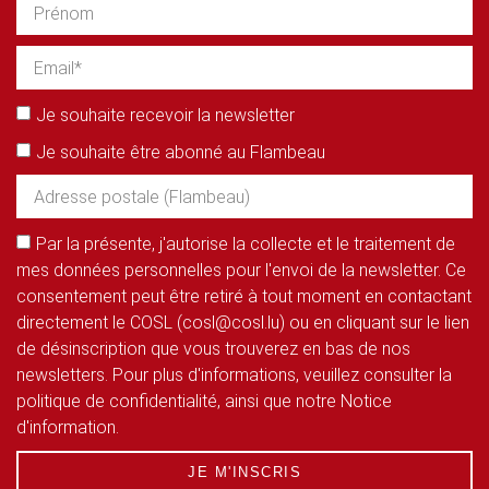
Je souhaite recevoir la newsletter
Je souhaite être abonné au Flambeau
Par la présente, j'autorise la collecte et le traitement de
mes données personnelles pour l'envoi de la newsletter. Ce
consentement peut être retiré à tout moment en contactant
directement le COSL (cosl@cosl.lu) ou en cliquant sur le lien
de désinscription que vous trouverez en bas de nos
newsletters. Pour plus d'informations, veuillez consulter la
politique de confidentialité, ainsi que notre Notice
d'information.
JE M'INSCRIS