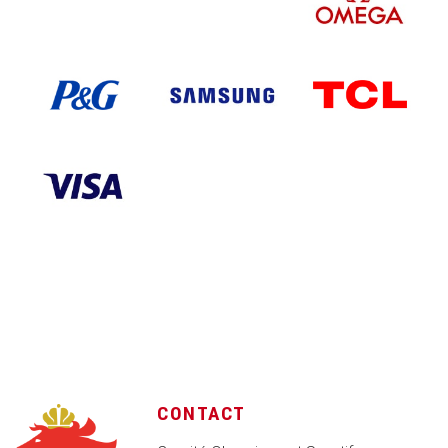
CONTACT