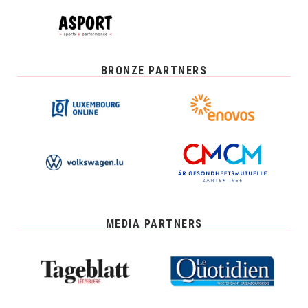
BRONZE PARTNERS
MEDIA PARTNERS