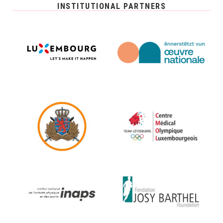
INSTITUTIONAL PARTNERS