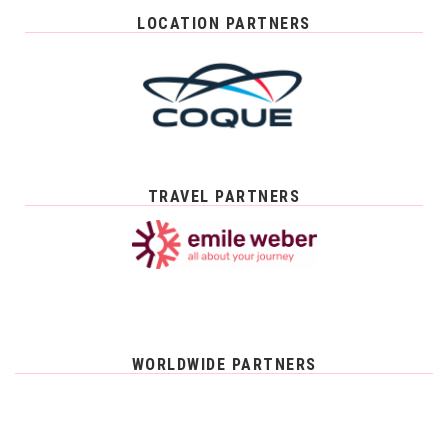
LOCATION PARTNERS
TRAVEL PARTNERS
WORLDWIDE PARTNERS