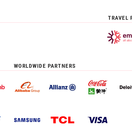
TRAVEL 
WORLDWIDE PARTNERS