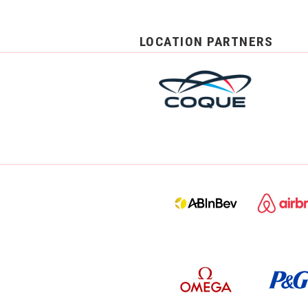
LOCATION PARTNERS