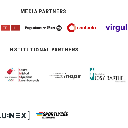
MEDIA PARTNERS
INSTITUTIONAL PARTNERS