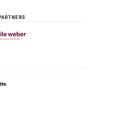
PARTNERS