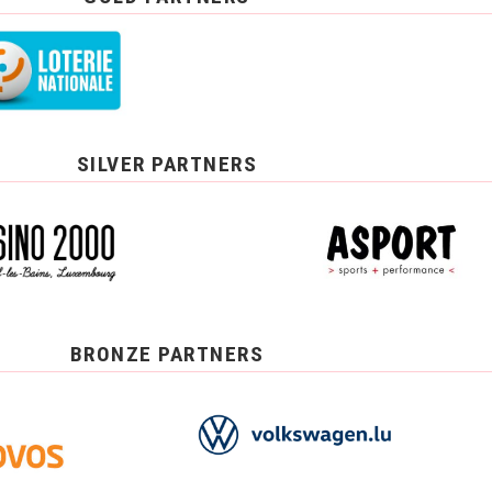
SILVER PARTNERS
BRONZE PARTNERS