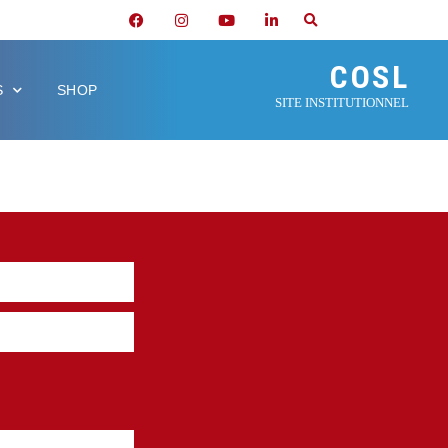
COSL
S
SHOP
SITE INSTITUTIONNEL