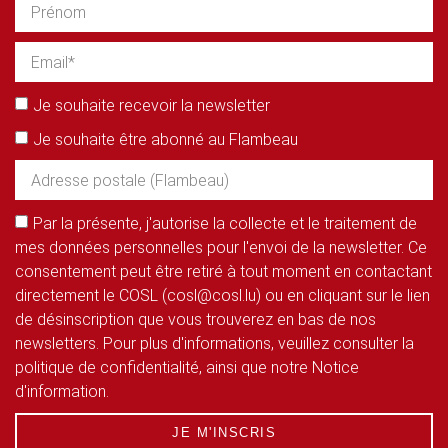
Je souhaite recevoir la newsletter
Je souhaite être abonné au Flambeau
Par la présente, j'autorise la collecte et le traitement de
mes données personnelles pour l'envoi de la newsletter. Ce
consentement peut être retiré à tout moment en contactant
directement le COSL (cosl@cosl.lu) ou en cliquant sur le lien
de désinscription que vous trouverez en bas de nos
newsletters. Pour plus d'informations, veuillez consulter la
politique de confidentialité, ainsi que notre Notice
d'information.
JE M'INSCRIS