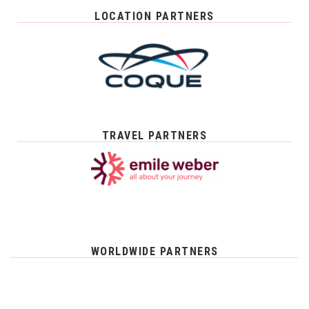
LOCATION PARTNERS
TRAVEL PARTNERS
WORLDWIDE PARTNERS