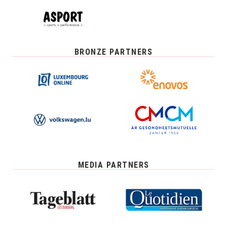
BRONZE PARTNERS
MEDIA PARTNERS