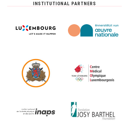
INSTITUTIONAL PARTNERS