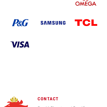
CONTACT