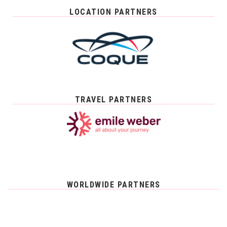
LOCATION PARTNERS
TRAVEL PARTNERS
WORLDWIDE PARTNERS