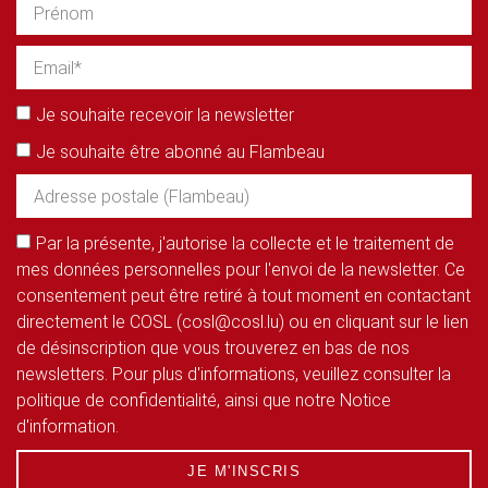
Je souhaite recevoir la newsletter
Je souhaite être abonné au Flambeau
Par la présente, j'autorise la collecte et le traitement de
mes données personnelles pour l'envoi de la newsletter. Ce
consentement peut être retiré à tout moment en contactant
directement le COSL (cosl@cosl.lu) ou en cliquant sur le lien
de désinscription que vous trouverez en bas de nos
newsletters. Pour plus d'informations, veuillez consulter la
politique de confidentialité, ainsi que notre Notice
d'information.
JE M'INSCRIS