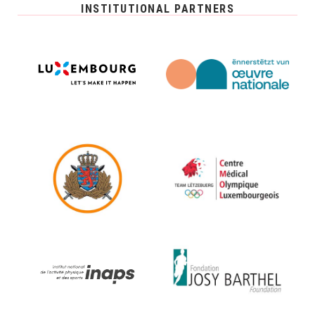
INSTITUTIONAL PARTNERS