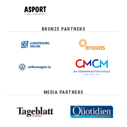
BRONZE PARTNERS
MEDIA PARTNERS