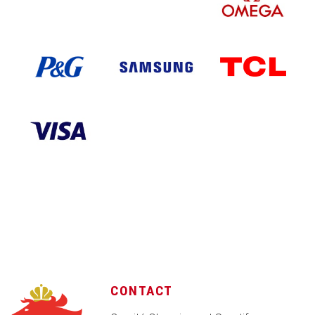
CONTACT