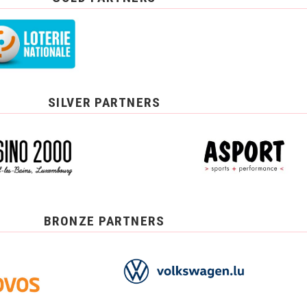
SILVER PARTNERS
BRONZE PARTNERS