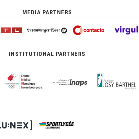
MEDIA PARTNERS
INSTITUTIONAL PARTNERS