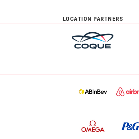
LOCATION PARTNERS