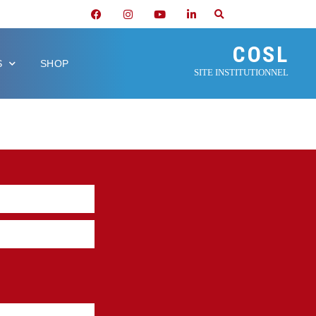
COSL
S
SHOP
SITE INSTITUTIONNEL