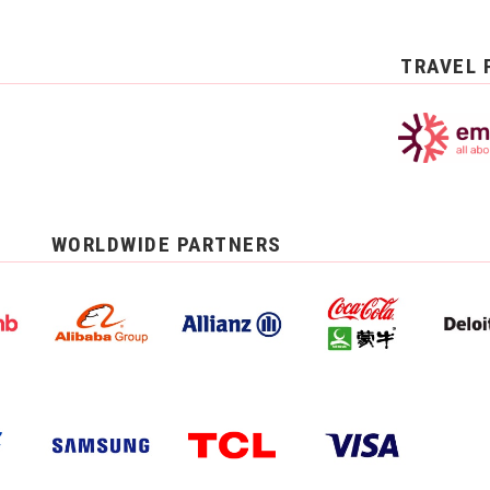
TRAVEL 
WORLDWIDE PARTNERS