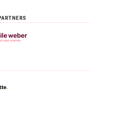
PARTNERS