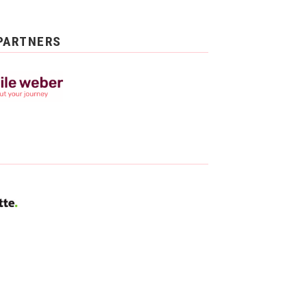
PARTNERS