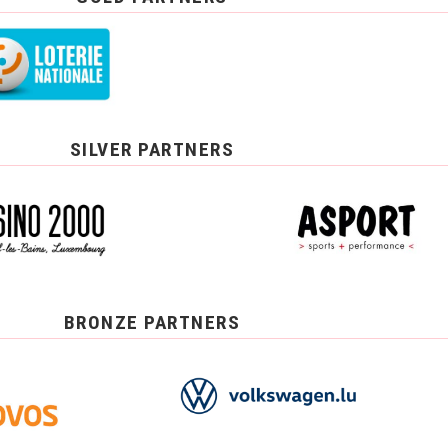
SILVER PARTNERS
BRONZE PARTNERS