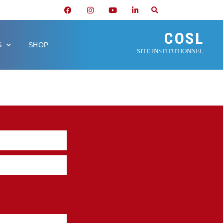
COSL
S
SHOP
SITE INSTITUTIONNEL