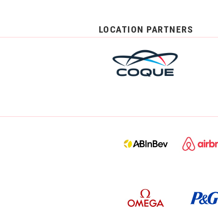
LOCATION PARTNERS