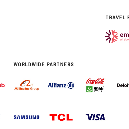
TRAVEL 
WORLDWIDE PARTNERS