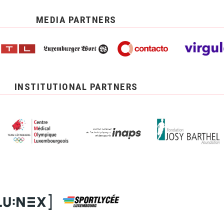
MEDIA PARTNERS
INSTITUTIONAL PARTNERS