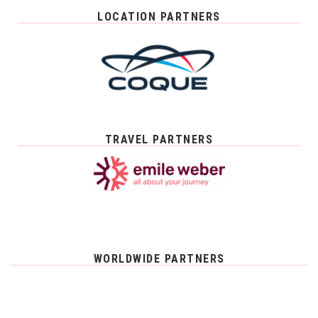
LOCATION PARTNERS
TRAVEL PARTNERS
WORLDWIDE PARTNERS