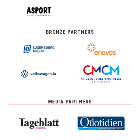
BRONZE PARTNERS
MEDIA PARTNERS