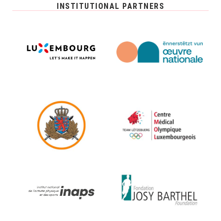
INSTITUTIONAL PARTNERS