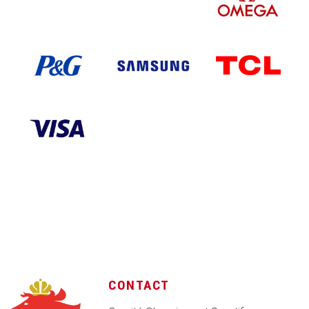
CONTACT