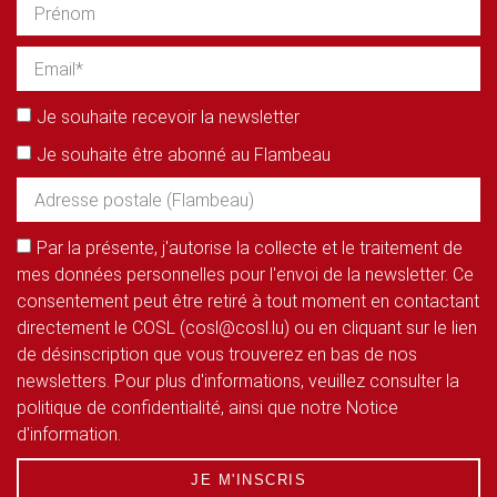
Je souhaite recevoir la newsletter
Je souhaite être abonné au Flambeau
Par la présente, j'autorise la collecte et le traitement de
mes données personnelles pour l'envoi de la newsletter. Ce
consentement peut être retiré à tout moment en contactant
directement le COSL (cosl@cosl.lu) ou en cliquant sur le lien
de désinscription que vous trouverez en bas de nos
newsletters. Pour plus d'informations, veuillez consulter la
politique de confidentialité, ainsi que notre Notice
d'information.
JE M'INSCRIS