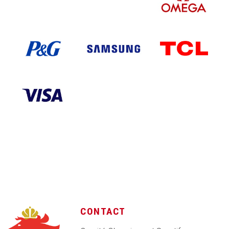
CONTACT