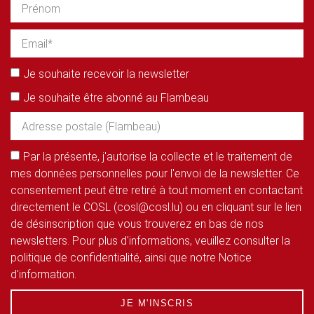
Je souhaite recevoir la newsletter
Je souhaite être abonné au Flambeau
Par la présente, j'autorise la collecte et le traitement de
mes données personnelles pour l'envoi de la newsletter. Ce
consentement peut être retiré à tout moment en contactant
directement le COSL (cosl@cosl.lu) ou en cliquant sur le lien
de désinscription que vous trouverez en bas de nos
newsletters. Pour plus d'informations, veuillez consulter la
politique de confidentialité, ainsi que notre Notice
d'information.
JE M'INSCRIS