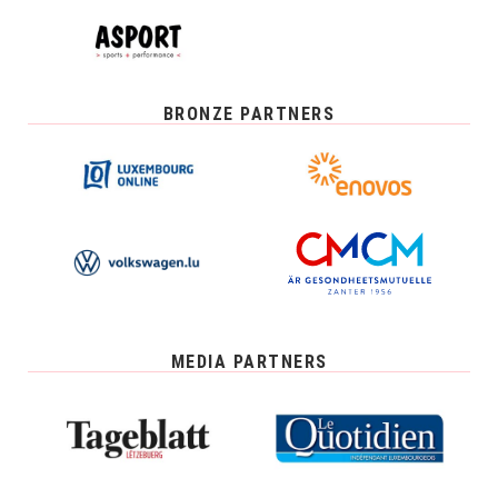
BRONZE PARTNERS
MEDIA PARTNERS