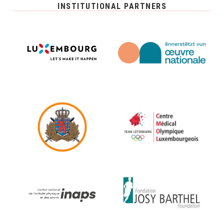
INSTITUTIONAL PARTNERS