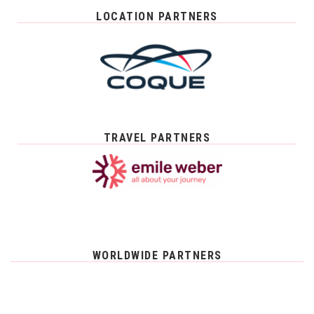
LOCATION PARTNERS
TRAVEL PARTNERS
WORLDWIDE PARTNERS