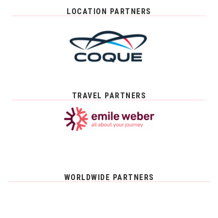
LOCATION PARTNERS
TRAVEL PARTNERS
WORLDWIDE PARTNERS