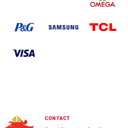
CONTACT