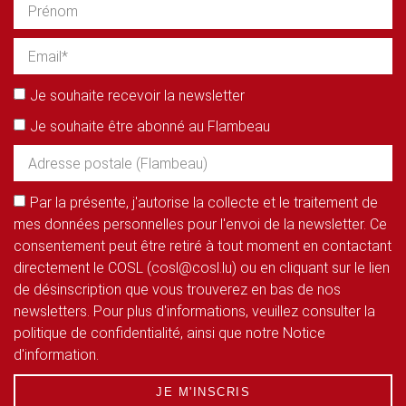
Je souhaite recevoir la newsletter
Je souhaite être abonné au Flambeau
Par la présente, j'autorise la collecte et le traitement de
mes données personnelles pour l'envoi de la newsletter. Ce
consentement peut être retiré à tout moment en contactant
directement le COSL (cosl@cosl.lu) ou en cliquant sur le lien
de désinscription que vous trouverez en bas de nos
newsletters. Pour plus d'informations, veuillez consulter la
politique de confidentialité, ainsi que notre Notice
d'information.
JE M'INSCRIS