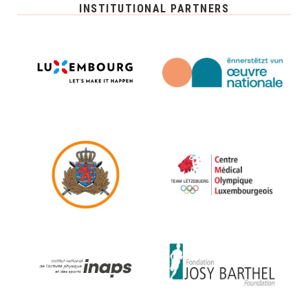
INSTITUTIONAL PARTNERS