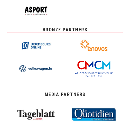
BRONZE PARTNERS
MEDIA PARTNERS