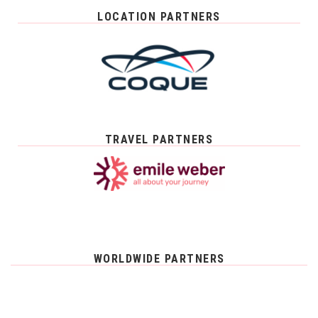
LOCATION PARTNERS
TRAVEL PARTNERS
WORLDWIDE PARTNERS