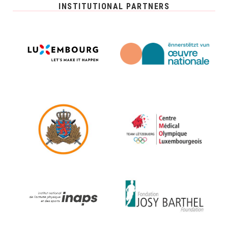
INSTITUTIONAL PARTNERS