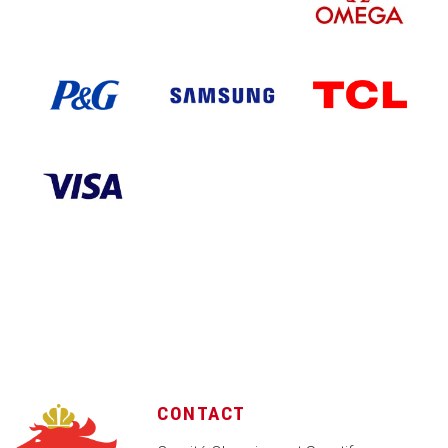
CONTACT