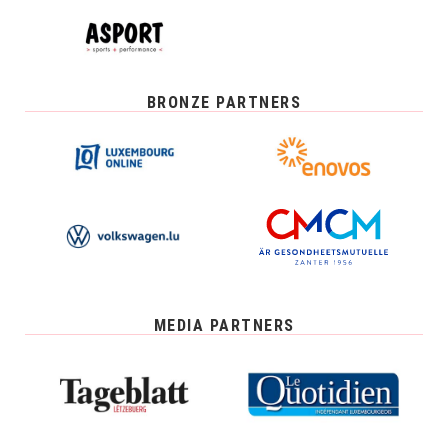
BRONZE PARTNERS
MEDIA PARTNERS