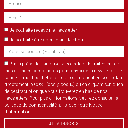
Je souhaite recevoir la newsletter
Je souhaite être abonné au Flambeau
Par la présente, j'autorise la collecte et le traitement de
mes données personnelles pour l'envoi de la newsletter. Ce
consentement peut être retiré à tout moment en contactant
directement le COSL (cosl@cosl.lu) ou en cliquant sur le lien
de désinscription que vous trouverez en bas de nos
newsletters. Pour plus d'informations, veuillez consulter la
politique de confidentialité, ainsi que notre Notice
d'information.
JE M'INSCRIS