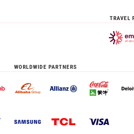
TRAVEL 
WORLDWIDE PARTNERS