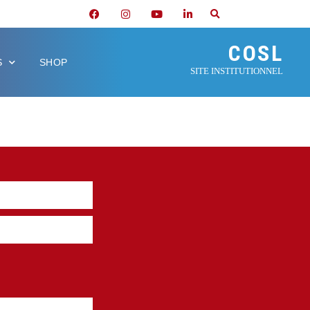
COSL
S
SHOP
SITE INSTITUTIONNEL