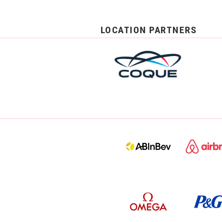
LOCATION PARTNERS