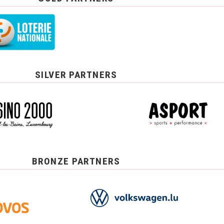
SILVER PARTNERS
BRONZE PARTNERS