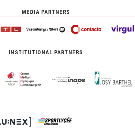
MEDIA PARTNERS
INSTITUTIONAL PARTNERS