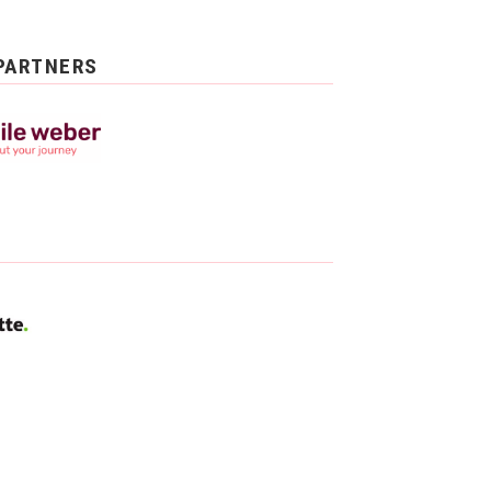
PARTNERS