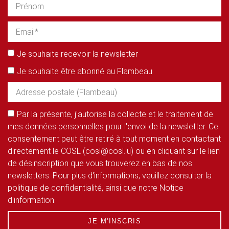
Je souhaite recevoir la newsletter
Je souhaite être abonné au Flambeau
Par la présente, j'autorise la collecte et le traitement de
mes données personnelles pour l'envoi de la newsletter. Ce
consentement peut être retiré à tout moment en contactant
directement le COSL (cosl@cosl.lu) ou en cliquant sur le lien
de désinscription que vous trouverez en bas de nos
newsletters. Pour plus d'informations, veuillez consulter la
politique de confidentialité, ainsi que notre Notice
d'information.
JE M'INSCRIS