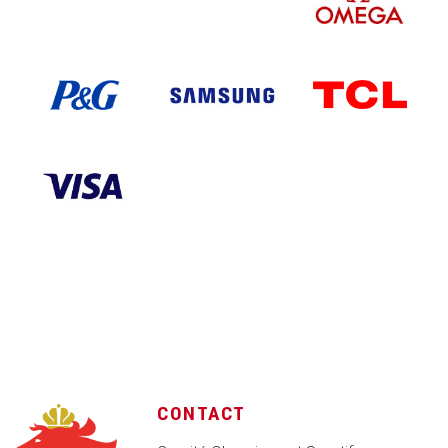
CONTACT