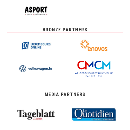
BRONZE PARTNERS
MEDIA PARTNERS