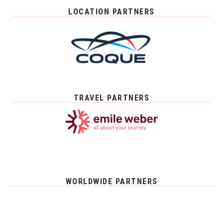
LOCATION PARTNERS
TRAVEL PARTNERS
WORLDWIDE PARTNERS