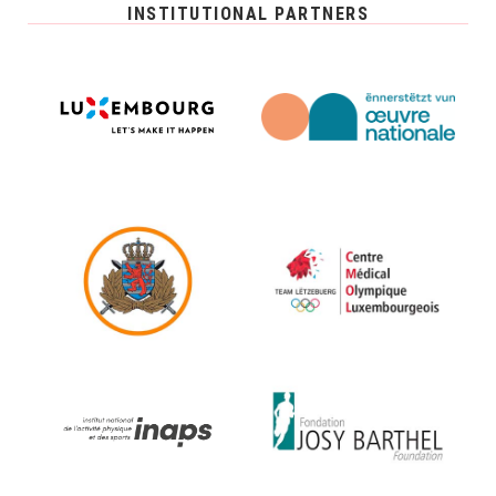
INSTITUTIONAL PARTNERS