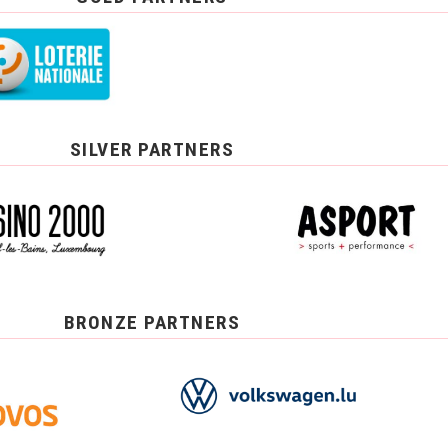
SILVER PARTNERS
BRONZE PARTNERS