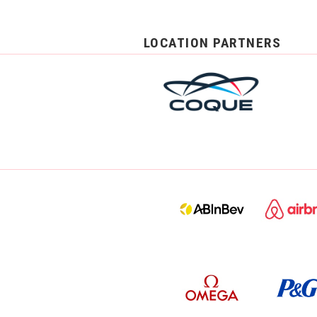
LOCATION PARTNERS