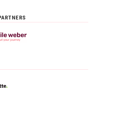
PARTNERS