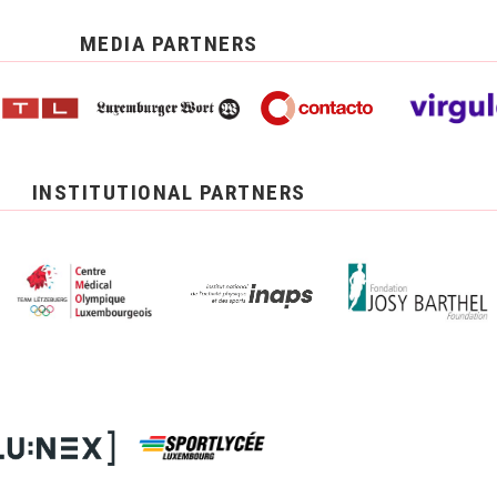
MEDIA PARTNERS
INSTITUTIONAL PARTNERS