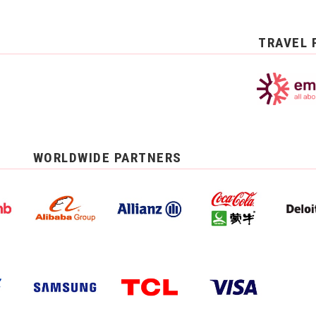
TRAVEL 
WORLDWIDE PARTNERS