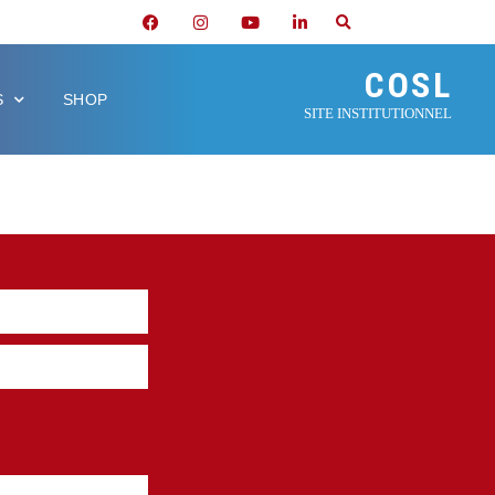
COSL
S
SHOP
SITE INSTITUTIONNEL