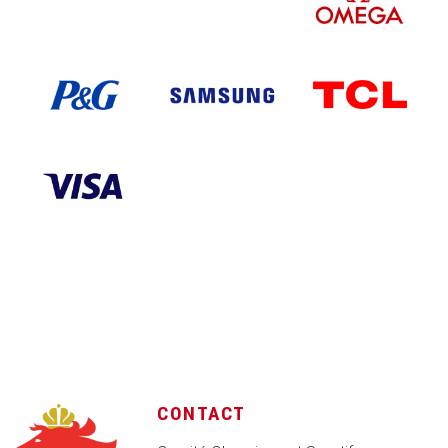
CONTACT