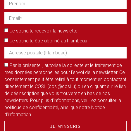
Je souhaite recevoir la newsletter
Je souhaite être abonné au Flambeau
Par la présente, j'autorise la collecte et le traitement de
mes données personnelles pour l'envoi de la newsletter. Ce
consentement peut être retiré à tout moment en contactant
directement le COSL (cosl@cosl.lu) ou en cliquant sur le lien
de désinscription que vous trouverez en bas de nos
newsletters. Pour plus d'informations, veuillez consulter la
politique de confidentialité, ainsi que notre Notice
d'information.
JE M'INSCRIS