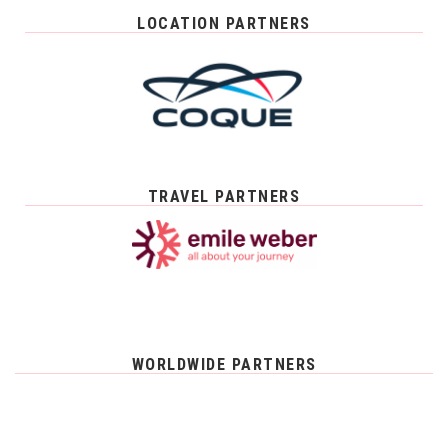
LOCATION PARTNERS
TRAVEL PARTNERS
WORLDWIDE PARTNERS