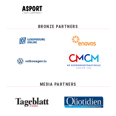
BRONZE PARTNERS
MEDIA PARTNERS