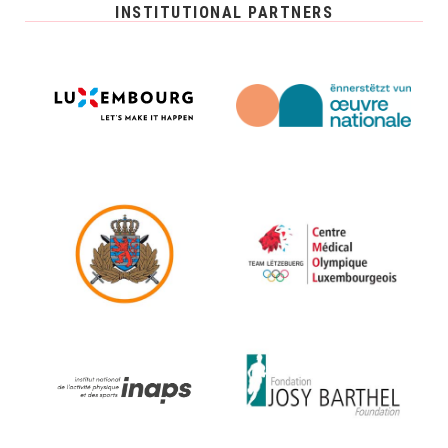
INSTITUTIONAL PARTNERS