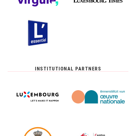
INSTITUTIONAL PARTNERS