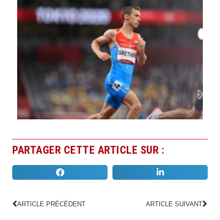
PARTAGER CETTE ARTICLE SUR :
ARTICLE PRÉCÉDENT
ARTICLE SUIVANT