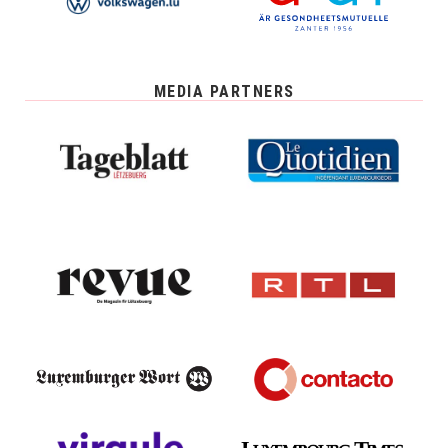
MEDIA PARTNERS