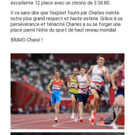
excellente 12 place avec un chrono de 3:36.80.
Il va sans dire que l’exploit fourni par Charles mérite
notre plus grand respect et haute estime. Grâce à sa
persévérance et ténacité Charles a su se forger une
place parmi l’élite du sport de haut niveau mondial.
BRAVO Charel !