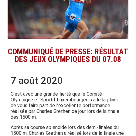
COMMUNIQUÉ DE PRESSE: RÉSULTAT
DES JEUX OLYMPIQUES DU 07.08
7 août 2020
C’est avec une grande fierté que le Comité
Olympique et Sportif Luxembourgeois a le la plaisir
de vous faire part de l’excellente performance
réalisée par Charles Grethen ce jour lors de la finale
des 1500 m.
Après sa course splendide lors des demi-finales du
1500 m, Charles Grethen a réalisé lors de la finale une