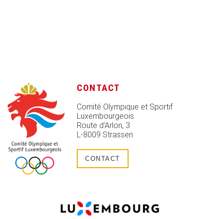
CONTACT
Comité Olympique et Sportif
Luxembourgeois
Route d’Arlon, 3
L-8009 Strassen
CONTACT