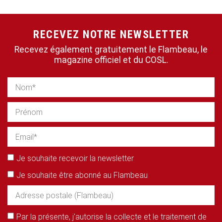
RECEVEZ NOTRE NEWSLETTER
Recevez également gratuitement le Flambeau, le
magazine officiel et du COSL.
Je souhaite recevoir la newsletter
Je souhaite être abonné au Flambeau
Par la présente, j'autorise la collecte et le traitement de