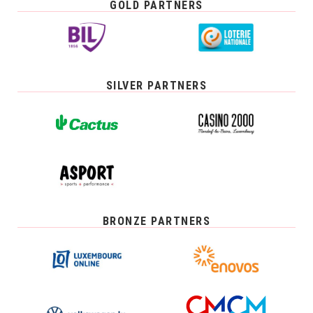
GOLD PARTNERS
SILVER PARTNERS
BRONZE PARTNERS