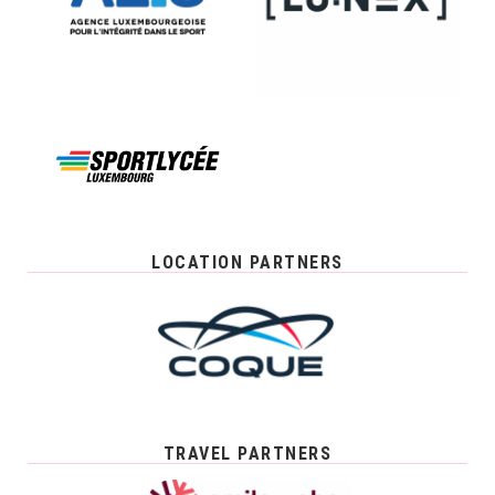
LOCATION PARTNERS
TRAVEL PARTNERS