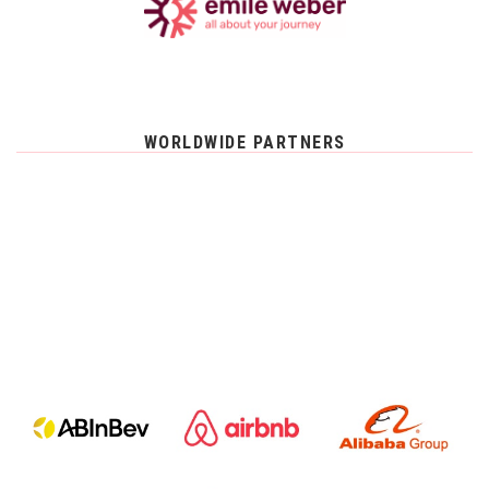
WORLDWIDE PARTNERS