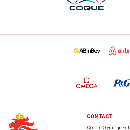
CONTACT
Comité Olympique et