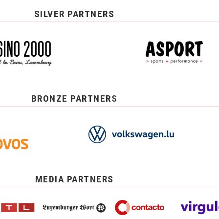
SILVER PARTNERS
BRONZE PARTNERS
MEDIA PARTNERS