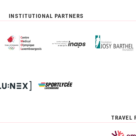
INSTITUTIONAL PARTNERS
TRAVEL 