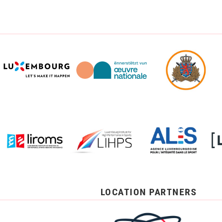
LOCATION PARTNERS