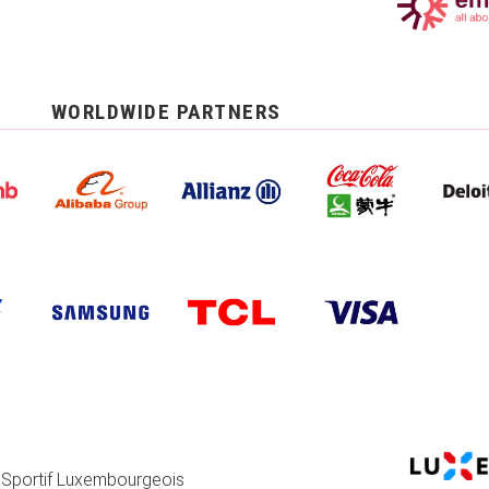
WORLDWIDE PARTNERS
 Sportif Luxembourgeois