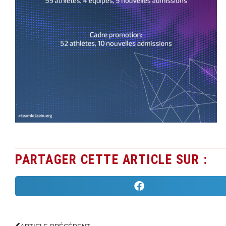
PARTAGER CETTE ARTICLE SUR :