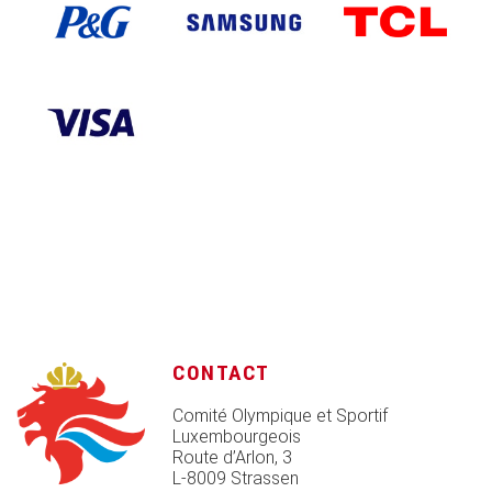
CONTACT
Comité Olympique et Sportif
Luxembourgeois
Route d’Arlon, 3
L-8009 Strassen