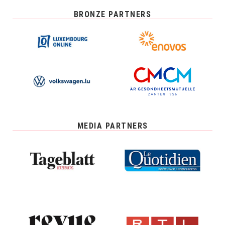
BRONZE PARTNERS
MEDIA PARTNERS