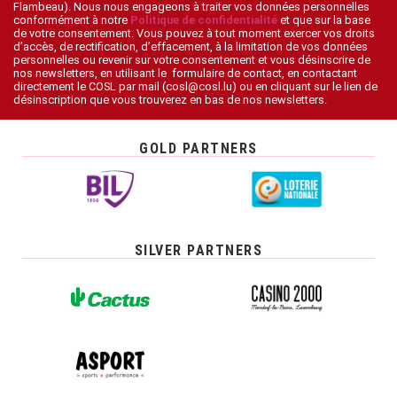
Flambeau). Nous nous engageons à traiter vos données personnelles
conformément à notre
Politique de confidentialité
et que sur la base
de votre consentement. Vous pouvez à tout moment exercer vos droits
d’accès, de rectification, d’effacement, à la limitation de vos données
personnelles ou revenir sur votre consentement et vous désinscrire de
nos newsletters, en utilisant le formulaire de contact, en contactant
directement le COSL par mail (cosl@cosl.lu) ou en cliquant sur le lien de
désinscription que vous trouverez en bas de nos newsletters.
GOLD PARTNERS
SILVER PARTNERS