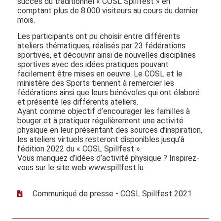
succès du traditionnel « COSL Spillfest » en
comptant plus de 8.000 visiteurs au cours du dernier
mois.
Les participants ont pu choisir entre différents
ateliers thématiques, réalisés par 23 fédérations
sportives, et découvrir ainsi de nouvelles disciplines
sportives avec des idées pratiques pouvant
facilement être mises en oeuvre. Le COSL et le
ministère des Sports tiennent à remercier les
fédérations ainsi que leurs bénévoles qui ont élaboré
et présenté les différents ateliers.
Ayant comme objectif d’encourager les familles à
bouger et à pratiquer régulièrement une activité
physique en leur présentant des sources d’inspiration,
les ateliers virtuels resteront disponibles jusqu’à
l’édition 2022 du « COSL Spillfest ».
Vous manquez d’idées d’activité physique ? Inspirez-
vous sur le site web www.spillfest.lu
Communiqué de presse - COSL Spillfest 2021