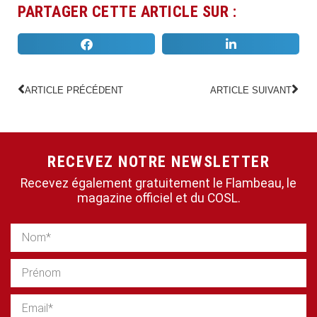
PARTAGER CETTE ARTICLE SUR :
ARTICLE PRÉCÉDENT
ARTICLE SUIVANT
RECEVEZ NOTRE NEWSLETTER
Recevez également gratuitement le Flambeau, le
magazine officiel et du COSL.