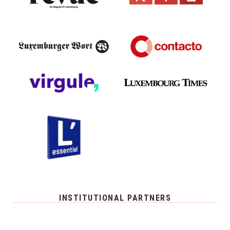
INSTITUTIONAL PARTNERS