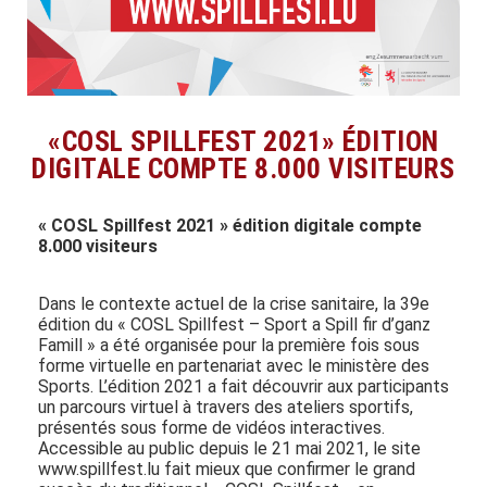
«COSL SPILLFEST 2021» ÉDITION
DIGITALE COMPTE 8.000 VISITEURS
« COSL Spillfest 2021 » édition digitale compte
8.000 visiteurs
Dans le contexte actuel de la crise sanitaire, la 39e
édition du « COSL Spillfest – Sport a Spill fir d’ganz
Famill » a été organisée pour la première fois sous
forme virtuelle en partenariat avec le ministère des
Sports. L’édition 2021 a fait découvrir aux participants
un parcours virtuel à travers des ateliers sportifs,
présentés sous forme de vidéos interactives.
Accessible au public depuis le 21 mai 2021, le site
www.spillfest.lu fait mieux que confirmer le grand