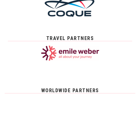
TRAVEL PARTNERS
WORLDWIDE PARTNERS