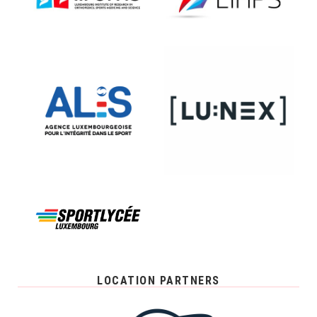
LOCATION PARTNERS