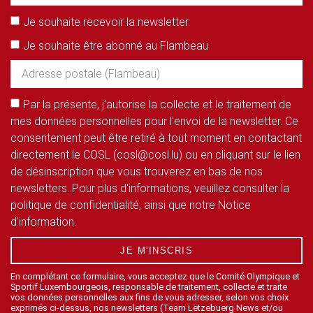
Je souhaite recevoir la newsletter
Je souhaite être abonné au Flambeau
Par la présente, j'autorise la collecte et le traitement de
mes données personnelles pour l'envoi de la newsletter. Ce
consentement peut être retiré à tout moment en contactant
directement le COSL (cosl@cosl.lu) ou en cliquant sur le lien
de désinscription que vous trouverez en bas de nos
newsletters. Pour plus d'informations, veuillez consulter la
politique de confidentialité, ainsi que notre Notice
d'information.
JE M'INSCRIS
En complétant ce formulaire, vous acceptez que le Comité Olympique et
Sportif Luxembourgeois, responsable de traitement, collecte et traite
vos données personnelles aux fins de vous adresser, selon vos choix
exprimés ci-dessus, nos newsletters (Team Lëtzebuerg News et/ou