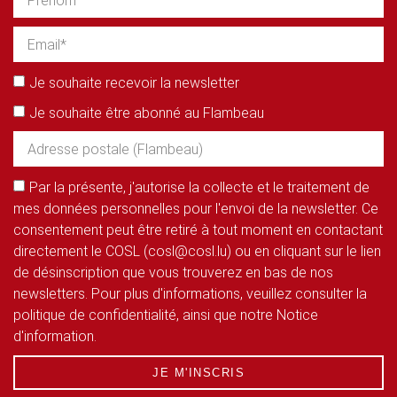
Je souhaite recevoir la newsletter
Je souhaite être abonné au Flambeau
Par la présente, j'autorise la collecte et le traitement de
mes données personnelles pour l'envoi de la newsletter. Ce
consentement peut être retiré à tout moment en contactant
directement le COSL (cosl@cosl.lu) ou en cliquant sur le lien
de désinscription que vous trouverez en bas de nos
newsletters. Pour plus d'informations, veuillez consulter la
politique de confidentialité, ainsi que notre Notice
d'information.
JE M'INSCRIS