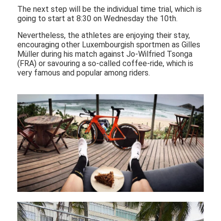
The next step will be the individual time trial, which is
going to start at 8:30 on Wednesday the 10th.
Nevertheless, the athletes are enjoying their stay,
encouraging other Luxembourgish sportmen as Gilles
Müller during his match against Jo-Wilfried Tsonga
(FRA) or savouring a so-called coffee-ride, which is
very famous and popular among riders.