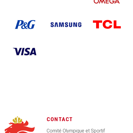
CONTACT
Comité Olympique et Sportif