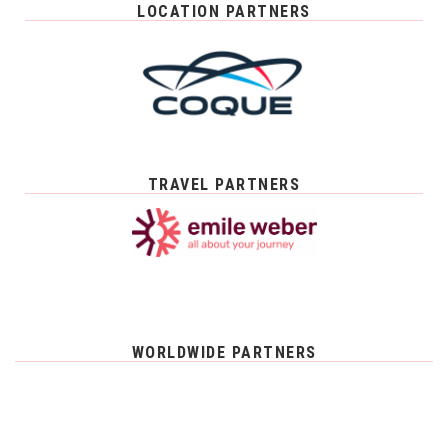
LOCATION PARTNERS
TRAVEL PARTNERS
WORLDWIDE PARTNERS