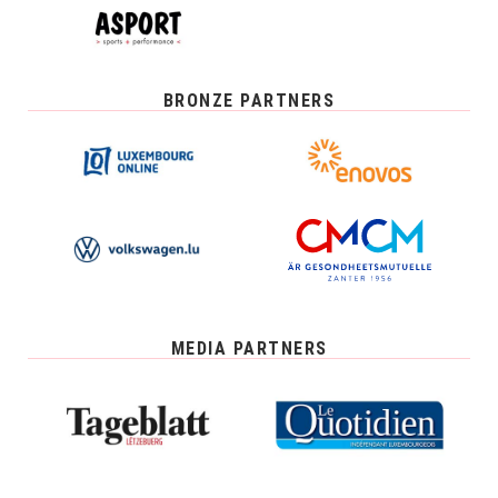
BRONZE PARTNERS
MEDIA PARTNERS