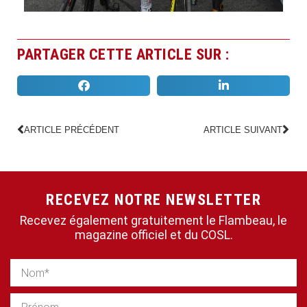
PARTAGER CETTE ARTICLE SUR :
ARTICLE PRÉCÉDENT
ARTICLE SUIVANT
RECEVEZ NOTRE NEWSLETTER
Recevez également gratuitement le Flambeau, le
magazine officiel et du COSL.