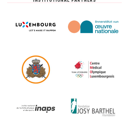
INSTITUTIONAL PARTNERS