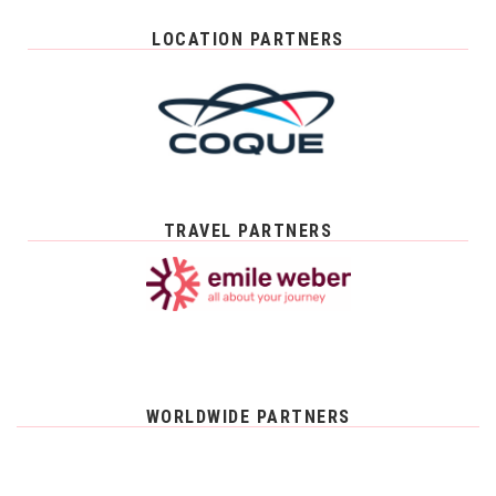
LOCATION PARTNERS
TRAVEL PARTNERS
WORLDWIDE PARTNERS