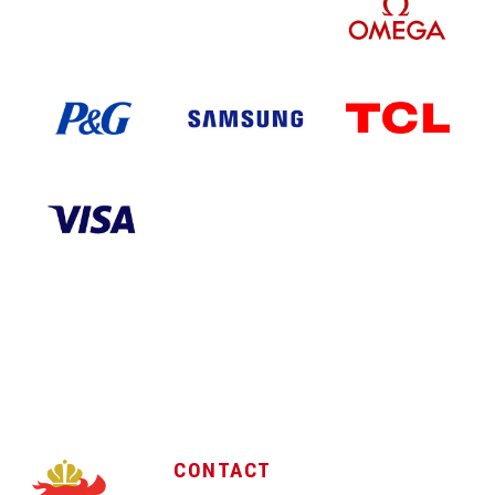
CONTACT