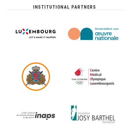
INSTITUTIONAL PARTNERS