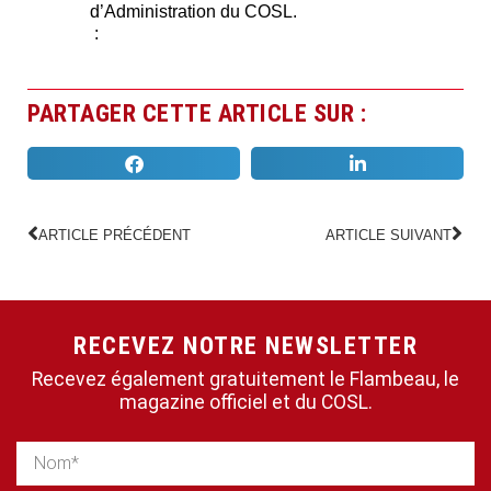
d’Administration du COSL.
:
PARTAGER CETTE ARTICLE SUR :
ARTICLE PRÉCÉDENT
ARTICLE SUIVANT
RECEVEZ NOTRE NEWSLETTER
Recevez également gratuitement le Flambeau, le
magazine officiel et du COSL.