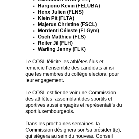
Hargiono Kevin (FELUBA)
Henx Julien (FLNS)
Klein Pit (FLTA)
Majerus Christine (FSCL)
Mordenti Céleste (FLGym)
Osch Matthieu (FLS)
Reiter Jil (FLH)
Warling Jenny (FLK)
Le COSL félicite les athlètes élus et
remercie l’ensemble des candidats ainsi
que les membres du collège électoral pour
leur engagement.
Le COSL est fier de voir une Commission
des athlètes rassemblant des sportifs et
sportives aussi engagés et représentatifs du
sport luxembourgeois.
Dans les prochaines semaines, la
Commission désignera son/sa président(e),
qui siégera au sein du nouveau Conseil