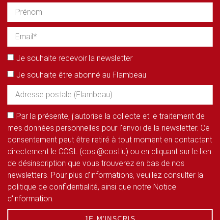
Je souhaite recevoir la newsletter
Je souhaite être abonné au Flambeau
Par la présente, j'autorise la collecte et le traitement de
mes données personnelles pour l'envoi de la newsletter. Ce
consentement peut être retiré à tout moment en contactant
directement le COSL (cosl@cosl.lu) ou en cliquant sur le lien
de désinscription que vous trouverez en bas de nos
newsletters. Pour plus d'informations, veuillez consulter la
politique de confidentialité, ainsi que notre Notice
d'information.
JE M'INSCRIS