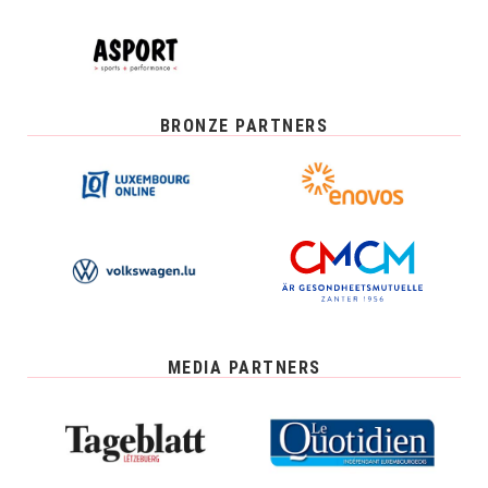
BRONZE PARTNERS
MEDIA PARTNERS