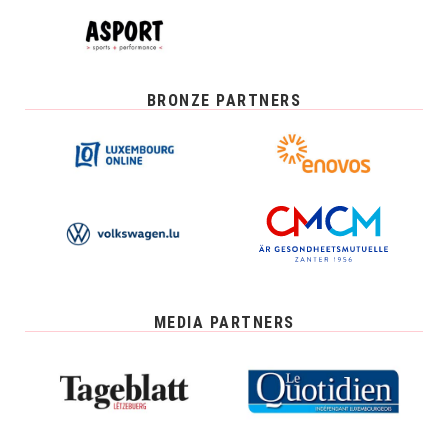
BRONZE PARTNERS
MEDIA PARTNERS