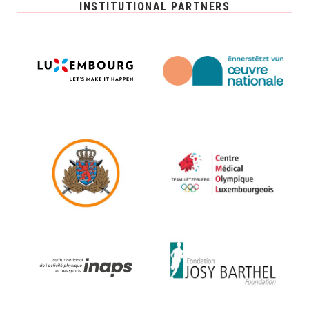
INSTITUTIONAL PARTNERS