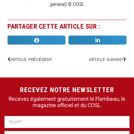
général) © COSL
PARTAGER CETTE ARTICLE SUR :
ARTICLE PRÉCÉDENT
ARTICLE SUIVANT
RECEVEZ NOTRE NEWSLETTER
Recevez également gratuitement le Flambeau, le
magazine officiel et du COSL.