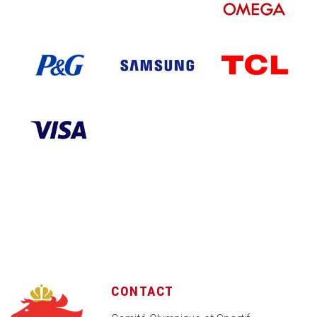
CONTACT