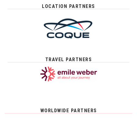
LOCATION PARTNERS
TRAVEL PARTNERS
WORLDWIDE PARTNERS