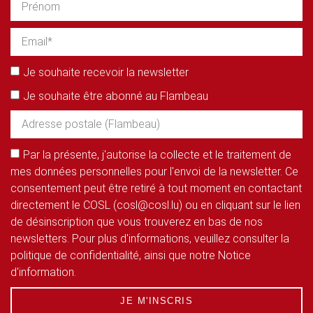
Je souhaite recevoir la newsletter
Je souhaite être abonné au Flambeau
Par la présente, j'autorise la collecte et le traitement de
mes données personnelles pour l'envoi de la newsletter. Ce
consentement peut être retiré à tout moment en contactant
directement le COSL (cosl@cosl.lu) ou en cliquant sur le lien
de désinscription que vous trouverez en bas de nos
newsletters. Pour plus d'informations, veuillez consulter la
politique de confidentialité, ainsi que notre Notice
d'information.
JE M'INSCRIS