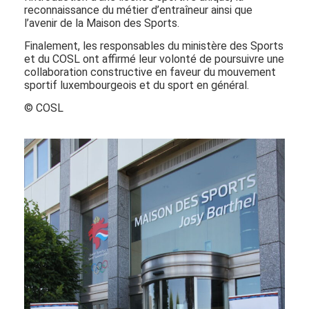
reconnaissance du métier d’entraîneur ainsi que
l’avenir de la Maison des Sports.
Finalement, les responsables du ministère des Sports
et du COSL ont affirmé leur volonté de poursuivre une
collaboration constructive en faveur du mouvement
sportif luxembourgeois et du sport en général.
© COSL