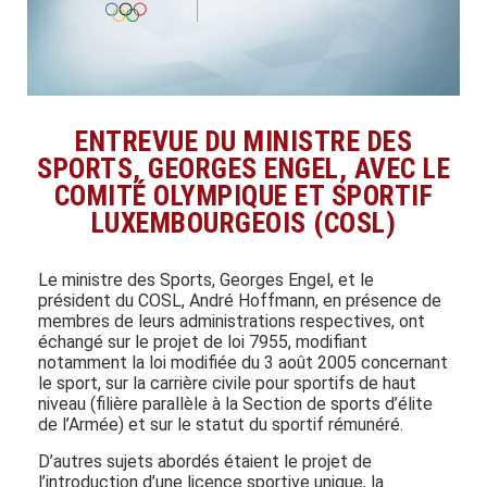
ENTREVUE DU MINISTRE DES
SPORTS, GEORGES ENGEL, AVEC LE
COMITÉ OLYMPIQUE ET SPORTIF
LUXEMBOURGEOIS (COSL)
Le ministre des Sports, Georges Engel, et le
président du COSL, André Hoffmann, en présence de
membres de leurs administrations respectives, ont
échangé sur le projet de loi 7955, modifiant
notamment la loi modifiée du 3 août 2005 concernant
le sport, sur la carrière civile pour sportifs de haut
niveau (filière parallèle à la Section de sports d’élite
de l’Armée) et sur le statut du sportif rémunéré.
D’autres sujets abordés étaient le projet de
l’introduction d’une licence sportive unique, la