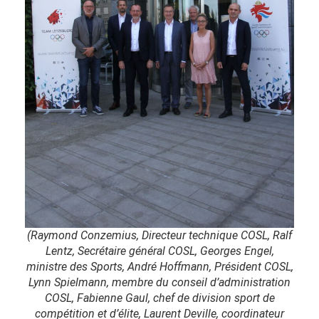
(Raymond Conzemius, Directeur technique COSL, Ralf
Lentz, Secrétaire général COSL, Georges Engel,
ministre des Sports, André Hoffmann, Président COSL,
Lynn Spielmann, membre du conseil d’administration
COSL, Fabienne Gaul, chef de division sport de
compétition et d’élite, Laurent Deville, coordinateur