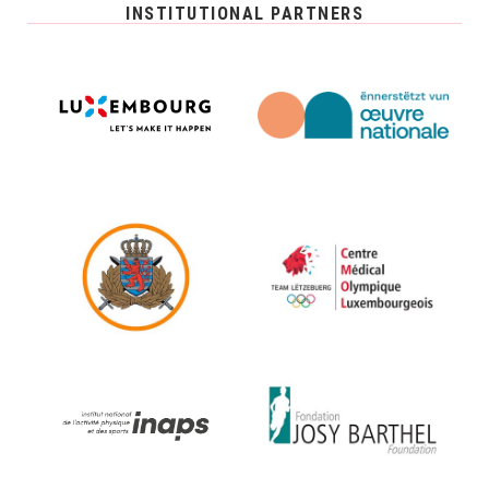
INSTITUTIONAL PARTNERS