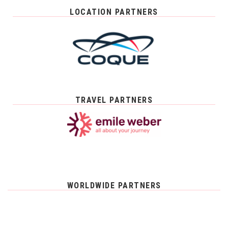
LOCATION PARTNERS
TRAVEL PARTNERS
WORLDWIDE PARTNERS