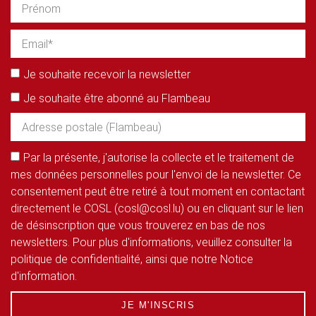
Je souhaite recevoir la newsletter
Je souhaite être abonné au Flambeau
Par la présente, j'autorise la collecte et le traitement de
mes données personnelles pour l'envoi de la newsletter. Ce
consentement peut être retiré à tout moment en contactant
directement le COSL (cosl@cosl.lu) ou en cliquant sur le lien
de désinscription que vous trouverez en bas de nos
newsletters. Pour plus d'informations, veuillez consulter la
politique de confidentialité, ainsi que notre Notice
d'information.
JE M'INSCRIS