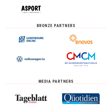
BRONZE PARTNERS
MEDIA PARTNERS