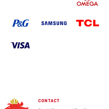
CONTACT