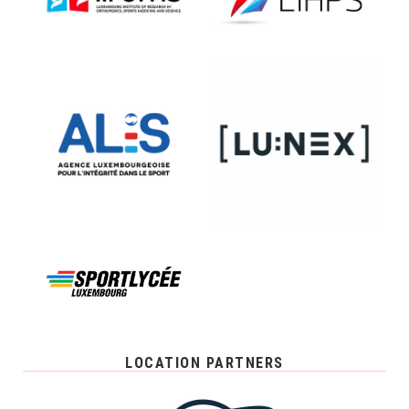
LOCATION PARTNERS