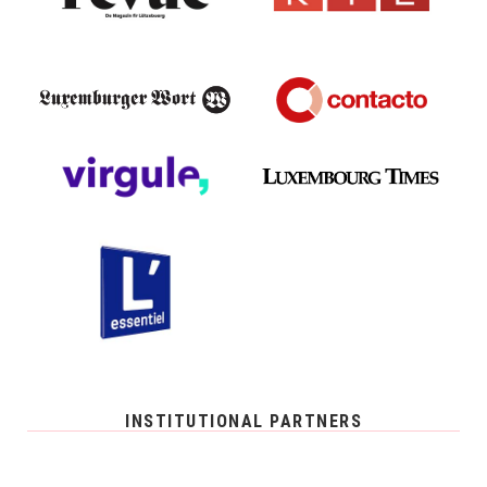
INSTITUTIONAL PARTNERS