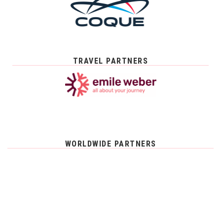
TRAVEL PARTNERS
WORLDWIDE PARTNERS