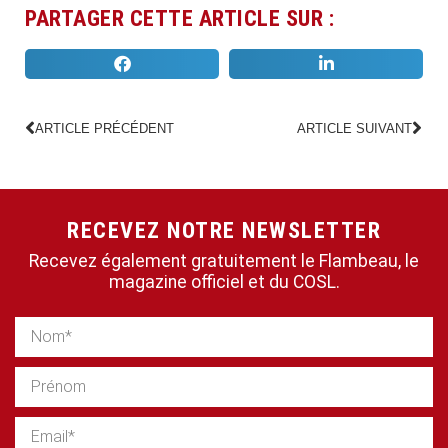
PARTAGER CETTE ARTICLE SUR :
ARTICLE PRÉCÉDENT
ARTICLE SUIVANT
RECEVEZ NOTRE NEWSLETTER
Recevez également gratuitement le Flambeau, le
magazine officiel et du COSL.