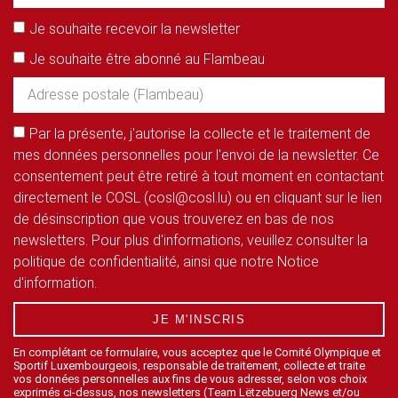
Je souhaite recevoir la newsletter
Je souhaite être abonné au Flambeau
Par la présente, j'autorise la collecte et le traitement de
mes données personnelles pour l'envoi de la newsletter. Ce
consentement peut être retiré à tout moment en contactant
directement le COSL (cosl@cosl.lu) ou en cliquant sur le lien
de désinscription que vous trouverez en bas de nos
newsletters. Pour plus d'informations, veuillez consulter la
politique de confidentialité, ainsi que notre Notice
d'information.
JE M'INSCRIS
En complétant ce formulaire, vous acceptez que le Comité Olympique et
Sportif Luxembourgeois, responsable de traitement, collecte et traite
vos données personnelles aux fins de vous adresser, selon vos choix
exprimés ci-dessus, nos newsletters (Team Lëtzebuerg News et/ou