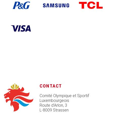
CONTACT
Comité Olympique et Sportif
Luxembourgeois
Route d’Arlon, 3
L-8009 Strassen