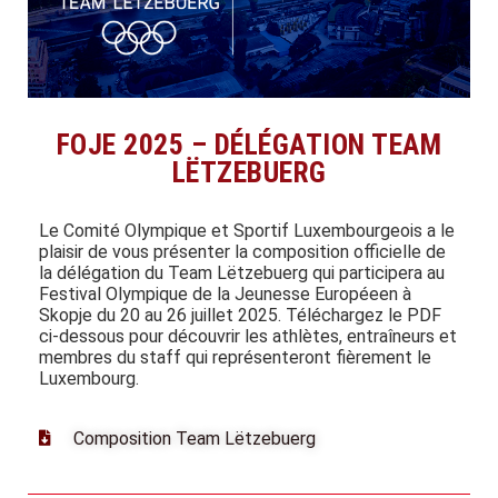
FOJE 2025 – DÉLÉGATION TEAM
LËTZEBUERG
Le Comité Olympique et Sportif Luxembourgeois a le
plaisir de vous présenter la composition officielle de
la délégation du Team Lëtzebuerg qui participera au
Festival Olympique de la Jeunesse Européeen à
Skopje du 20 au 26 juillet 2025. Téléchargez le PDF
ci-dessous pour découvrir les athlètes, entraîneurs et
membres du staff qui représenteront fièrement le
Luxembourg.
Composition Team Lëtzebuerg