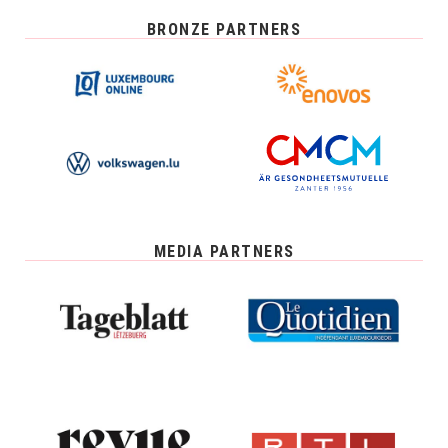
BRONZE PARTNERS
MEDIA PARTNERS