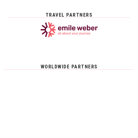
TRAVEL PARTNERS
WORLDWIDE PARTNERS