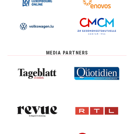
MEDIA PARTNERS