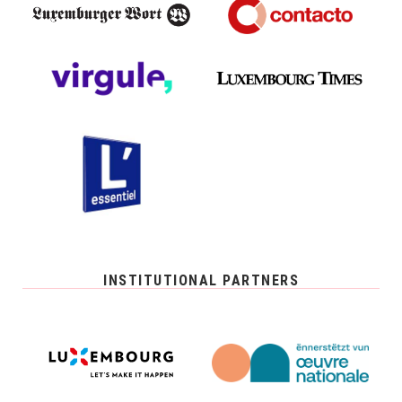
INSTITUTIONAL PARTNERS