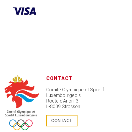
CONTACT
Comité Olympique et Sportif
Luxembourgeois
Route d’Arlon, 3
L-8009 Strassen
CONTACT