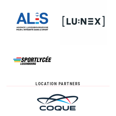
LOCATION PARTNERS