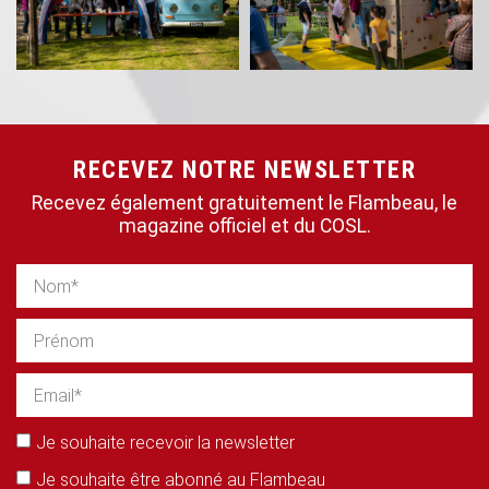
RECEVEZ NOTRE NEWSLETTER
Recevez également gratuitement le Flambeau, le
magazine officiel et du COSL.
Je souhaite recevoir la newsletter
Je souhaite être abonné au Flambeau