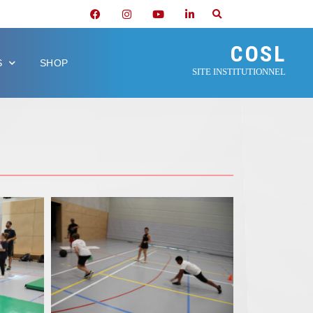
COSL
S
SHOP
SITE INSTITUTIONNEL