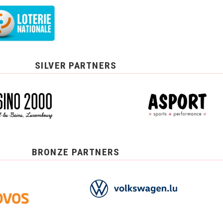
SILVER PARTNERS
BRONZE PARTNERS