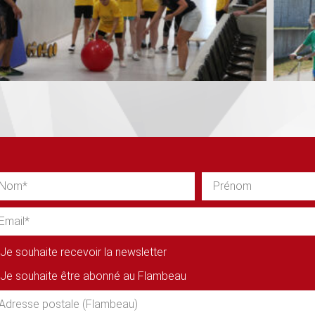
Je souhaite recevoir la newsletter
Je souhaite être abonné au Flambeau