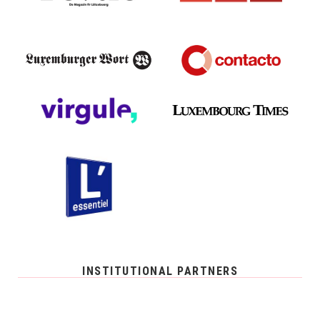
INSTITUTIONAL PARTNERS