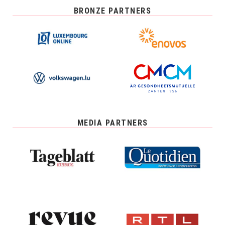
BRONZE PARTNERS
MEDIA PARTNERS