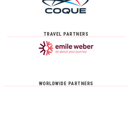
TRAVEL PARTNERS
WORLDWIDE PARTNERS