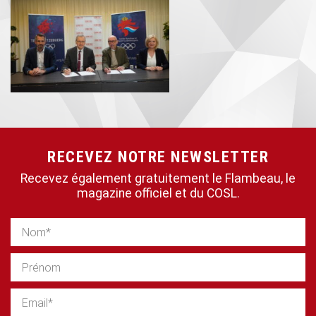
RECEVEZ NOTRE NEWSLETTER
Recevez également gratuitement le Flambeau, le
magazine officiel et du COSL.