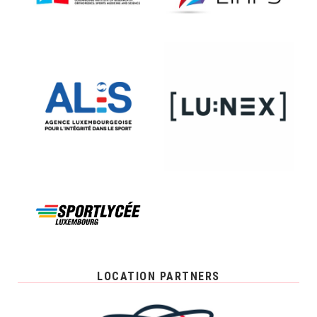
LOCATION PARTNERS