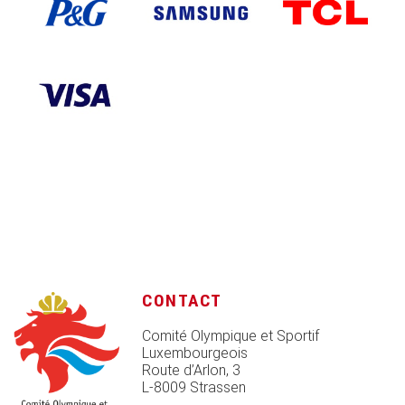
CONTACT
Comité Olympique et Sportif
Luxembourgeois
Route d’Arlon, 3
L-8009 Strassen