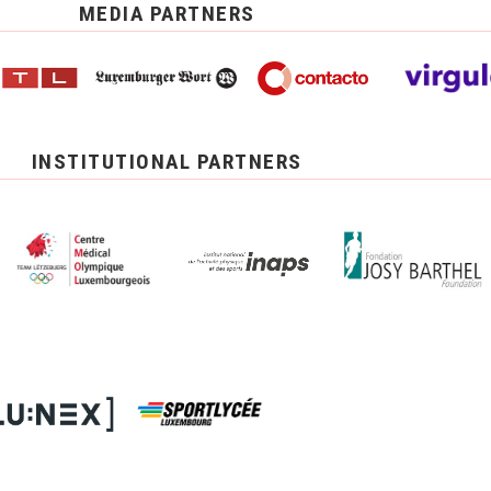
MEDIA PARTNERS
INSTITUTIONAL PARTNERS