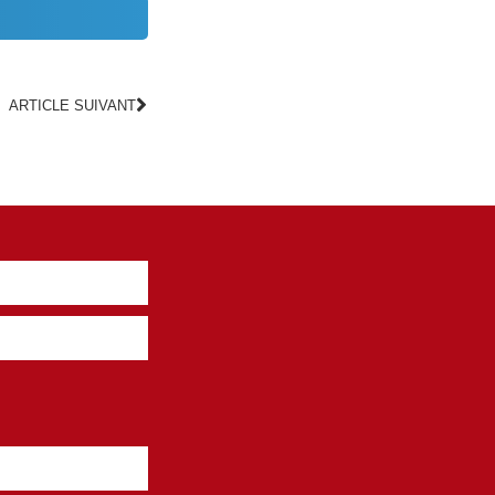
ARTICLE SUIVANT