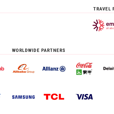
TRAVEL 
WORLDWIDE PARTNERS