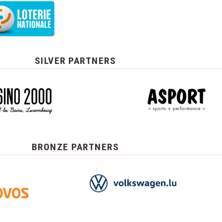
SILVER PARTNERS
BRONZE PARTNERS