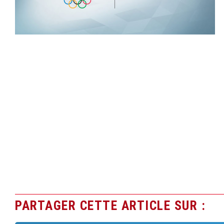
PARTAGER CETTE ARTICLE SUR :