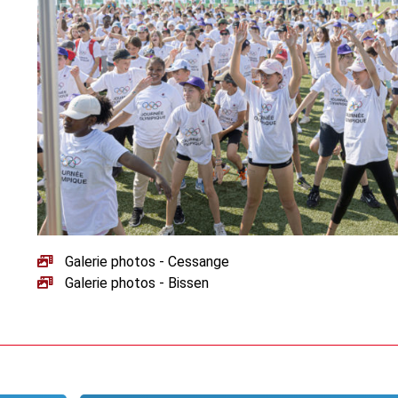
Galerie photos - Cessange
Galerie photos - Bissen