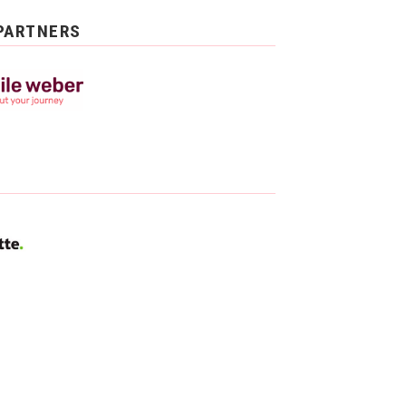
PARTNERS