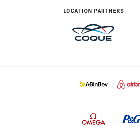
LOCATION PARTNERS