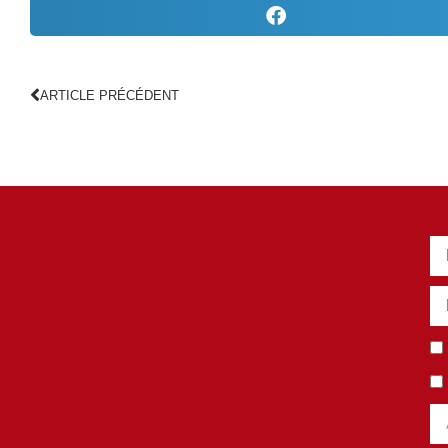
ARTICLE PRÉCÉDENT