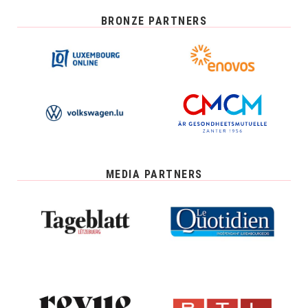
BRONZE PARTNERS
MEDIA PARTNERS