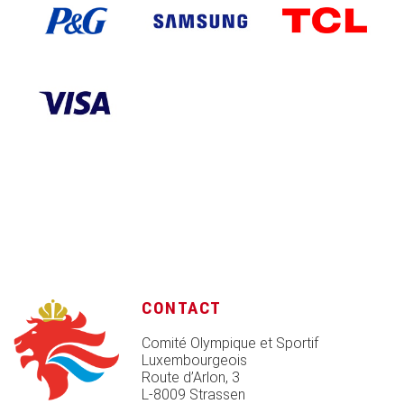
CONTACT
Comité Olympique et Sportif
Luxembourgeois
Route d’Arlon, 3
L-8009 Strassen