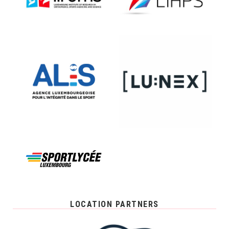
LOCATION PARTNERS