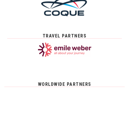
TRAVEL PARTNERS
WORLDWIDE PARTNERS