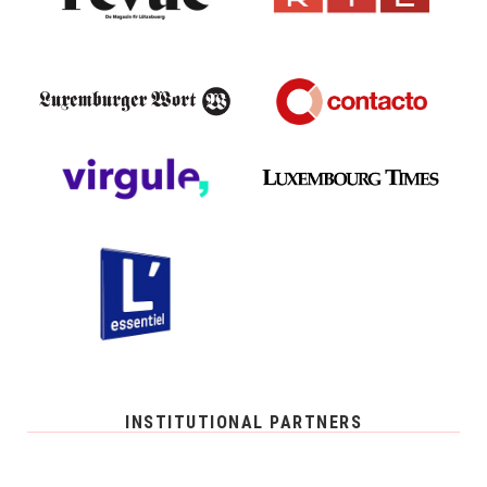
INSTITUTIONAL PARTNERS