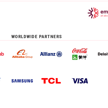
WORLDWIDE PARTNERS