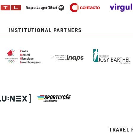
INSTITUTIONAL PARTNERS
TRAVEL 