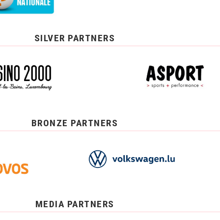
SILVER PARTNERS
BRONZE PARTNERS
MEDIA PARTNERS