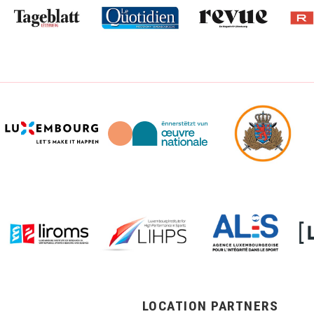
LOCATION PARTNERS