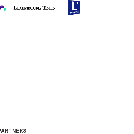
PARTNERS