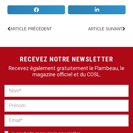
ARTICLE PRÉCÉDENT
ARTICLE SUIVANT
RECEVEZ NOTRE NEWSLETTER
Recevez également gratuitement le Flambeau, le
magazine officiel et du COSL.