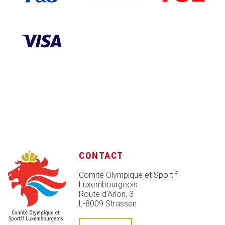
CONTACT
Comité Olympique et Sportif
Luxembourgeois
Route d’Arlon, 3
L-8009 Strassen