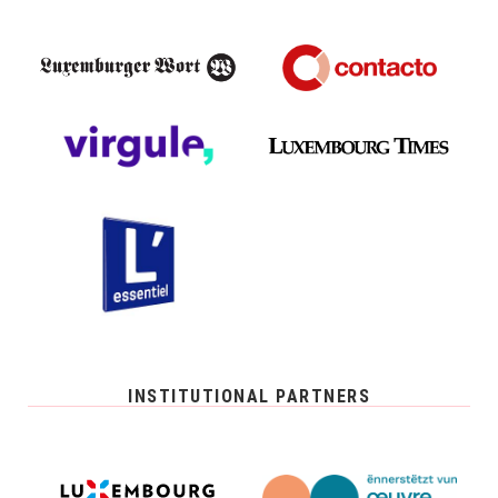
INSTITUTIONAL PARTNERS