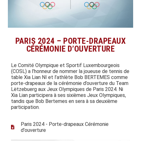
PARIS 2024 – PORTE-DRAPEAUX
CÉRÉMONIE D’OUVERTURE
Le Comité Olympique et Sportif Luxembourgeois
(COSL) a l’honneur de nommer la joueuse de tennis de
table Xia Lian NI et l’athlète Bob BERTEMES comme
porte-drapeaux de la cérémonie d’ouverture du Team
Lëtzebuerg aux Jeux Olympiques de Paris 2024. Ni
Xia Lian participera à ses sixièmes Jeux Olympiques,
tandis que Bob Bertemes en sera à sa deuxième
participation.
Paris 2024 - Porte-drapeaux Cérémonie
d'ouverture