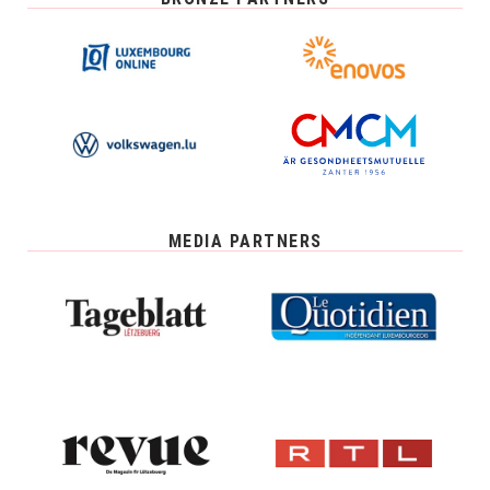
MEDIA PARTNERS