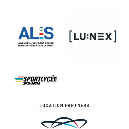
LOCATION PARTNERS