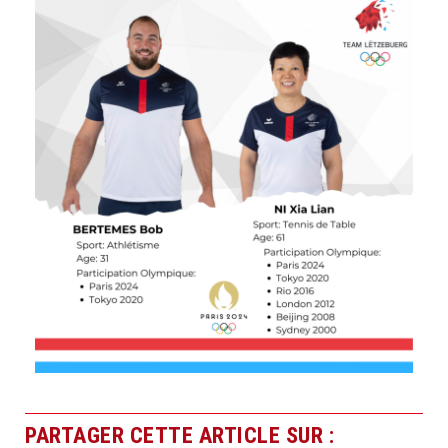
PARTAGER CETTE ARTICLE SUR :