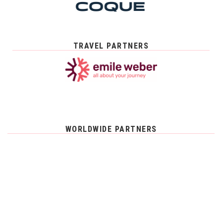
TRAVEL PARTNERS
WORLDWIDE PARTNERS