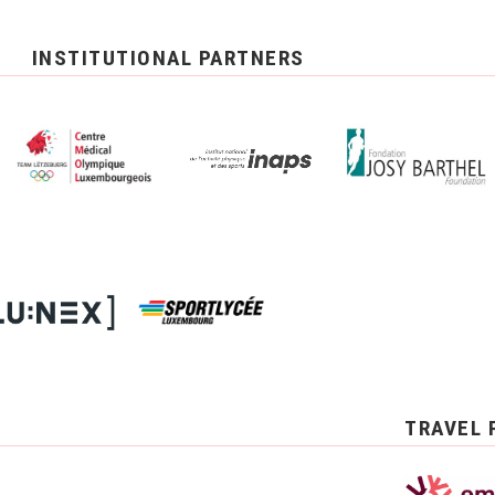
INSTITUTIONAL PARTNERS
TRAVEL 