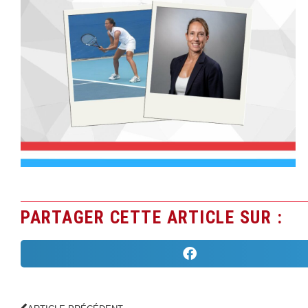
PARTAGER CETTE ARTICLE SUR :