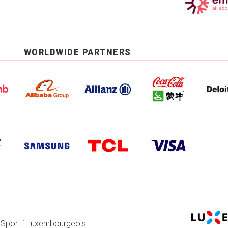
WORLDWIDE PARTNERS
 Sportif Luxembourgeois