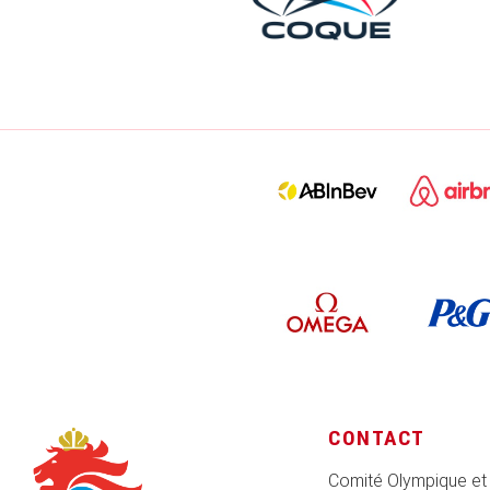
CONTACT
Comité Olympique et