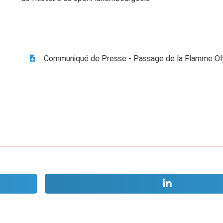
2022
Communiqué de Presse - Passage de la Flamme O
2022