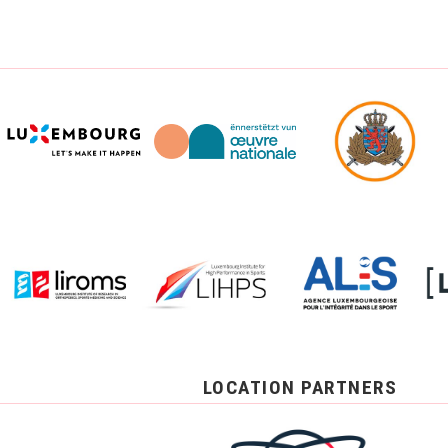
LOCATION PARTNERS