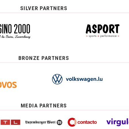
SILVER PARTNERS
BRONZE PARTNERS
MEDIA PARTNERS