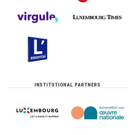
INSTITUTIONAL PARTNERS