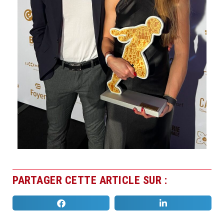
PARTAGER CETTE ARTICLE SUR :