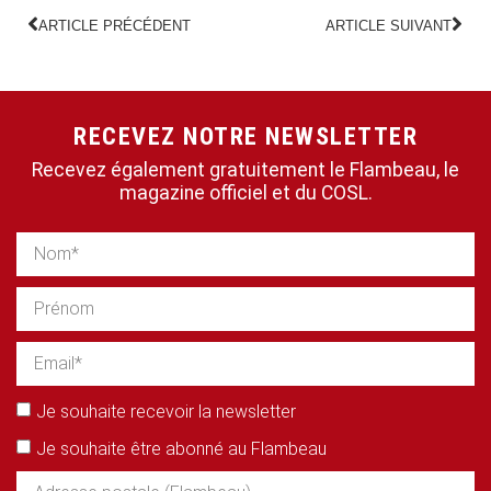
ARTICLE PRÉCÉDENT
ARTICLE SUIVANT
RECEVEZ NOTRE NEWSLETTER
Recevez également gratuitement le Flambeau, le
magazine officiel et du COSL.
Je souhaite recevoir la newsletter
Je souhaite être abonné au Flambeau