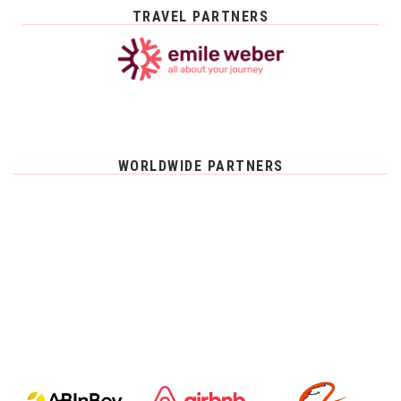
TRAVEL PARTNERS
WORLDWIDE PARTNERS