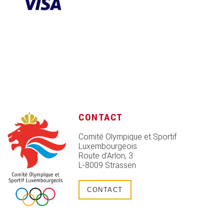
CONTACT
Comité Olympique et Sportif
Luxembourgeois
Route d’Arlon, 3
L-8009 Strassen
CONTACT