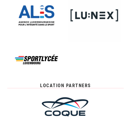
LOCATION PARTNERS