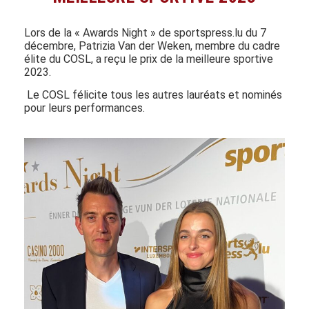
Lors de la « Awards Night » de sportspress.lu du 7
décembre, Patrizia Van der Weken, membre du cadre
élite du COSL, a reçu le prix de la meilleure sportive
2023.
Le COSL félicite tous les autres lauréats et nominés
pour leurs performances.