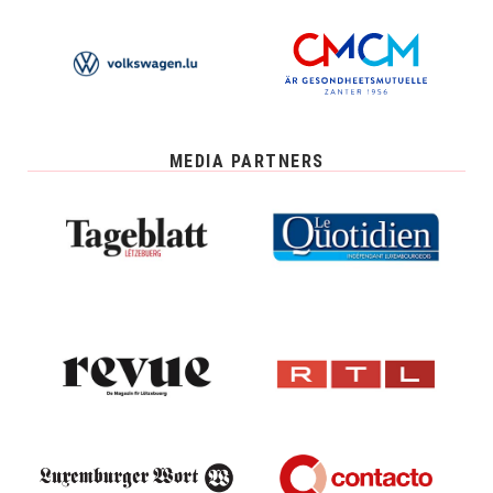
MEDIA PARTNERS