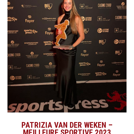
PATRIZIA VAN DER WEKEN –
MEILLEURE SPORTIVE 2023