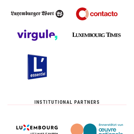
INSTITUTIONAL PARTNERS