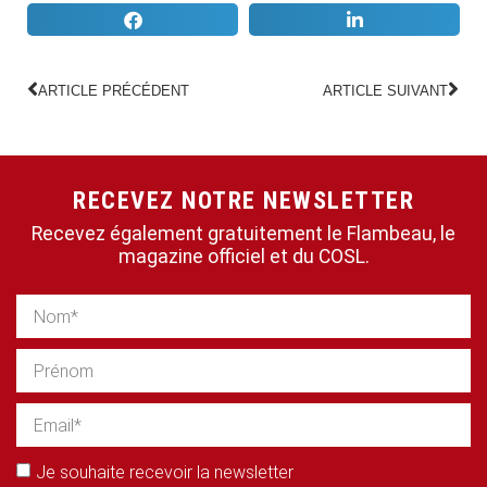
ARTICLE PRÉCÉDENT
ARTICLE SUIVANT
RECEVEZ NOTRE NEWSLETTER
Recevez également gratuitement le Flambeau, le
magazine officiel et du COSL.
Je souhaite recevoir la newsletter