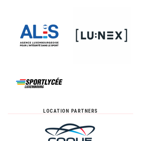
LOCATION PARTNERS