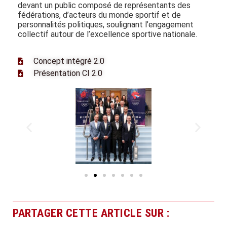
devant un public composé de représentants des
fédérations, d’acteurs du monde sportif et de
personnalités politiques, soulignant l’engagement
collectif autour de l’excellence sportive nationale.
Concept intégré 2.0
Présentation CI 2.0
PARTAGER CETTE ARTICLE SUR :