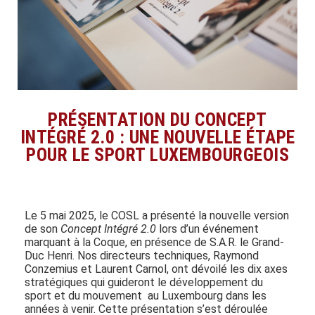
PRÉSENTATION DU CONCEPT
INTÉGRÉ 2.0 : UNE NOUVELLE ÉTAPE
POUR LE SPORT LUXEMBOURGEOIS
Le 5 mai 2025, le COSL a présenté la nouvelle version
de son
Concept Intégré 2.0
lors d’un événement
marquant à la Coque, en présence de S.A.R. le Grand-
Duc Henri. Nos directeurs techniques, Raymond
Conzemius et Laurent Carnol, ont dévoilé les dix axes
stratégiques qui guideront le développement du
sport et du mouvement au Luxembourg dans les
années à venir. Cette présentation s’est déroulée