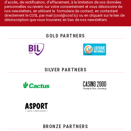
d’accès, de rectification, d’effacement, à la limitation de vos données
personnelles ou revenir sur votre consentement et vous désinscrire de
nos newsletters, en utilisant le formulaire de contact, en contactant
directement le COSL par mail (cosl@cosl.lu) ou en cliquant sur le lien de
désinscription que vous trouverez en bas de nos newsletters.
GOLD PARTNERS
SILVER PARTNERS
BRONZE PARTNERS