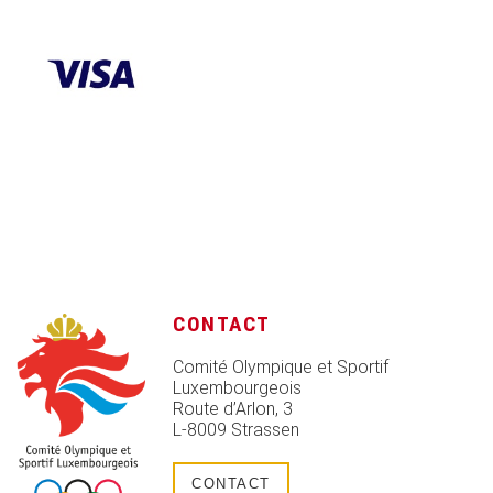
CONTACT
Comité Olympique et Sportif
Luxembourgeois
Route d’Arlon, 3
L-8009 Strassen
CONTACT