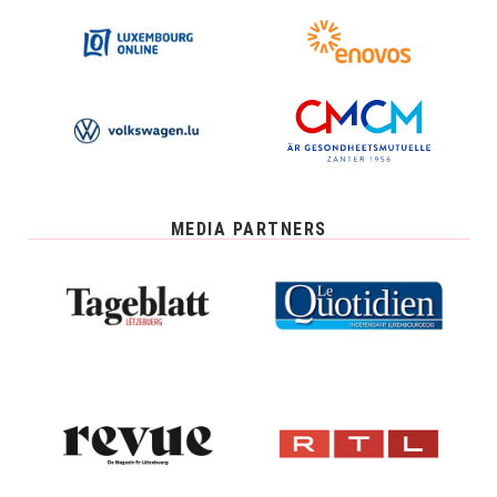
MEDIA PARTNERS