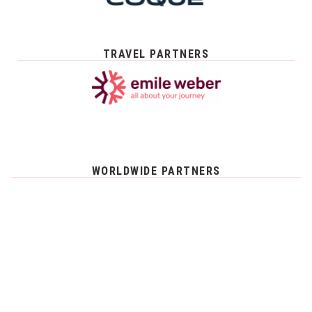
TRAVEL PARTNERS
WORLDWIDE PARTNERS