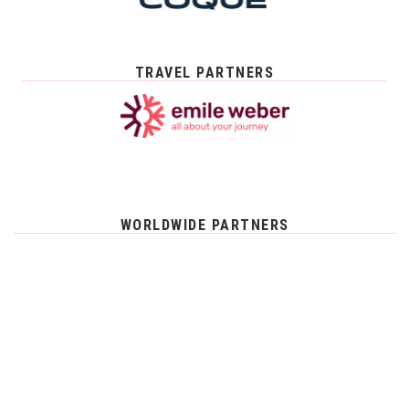
TRAVEL PARTNERS
WORLDWIDE PARTNERS