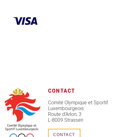
CONTACT
Comité Olympique et Sportif
Luxembourgeois
Route d’Arlon, 3
L-8009 Strassen
CONTACT