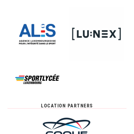
LOCATION PARTNERS