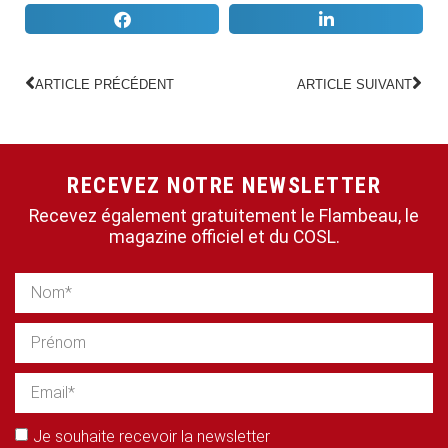
ARTICLE PRÉCÉDENT
ARTICLE SUIVANT
RECEVEZ NOTRE NEWSLETTER
Recevez également gratuitement le Flambeau, le
magazine officiel et du COSL.
Je souhaite recevoir la newsletter