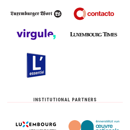
INSTITUTIONAL PARTNERS