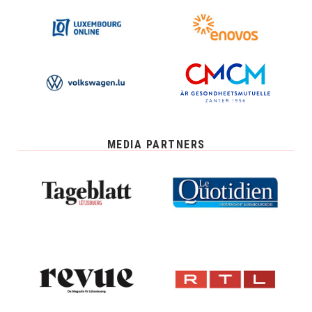
MEDIA PARTNERS