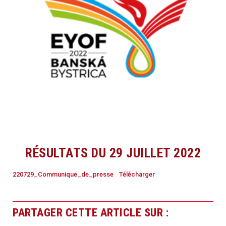
RÉSULTATS DU 29 JUILLET 2022
220729_Communique_de_presse
Télécharger
PARTAGER CETTE ARTICLE SUR :