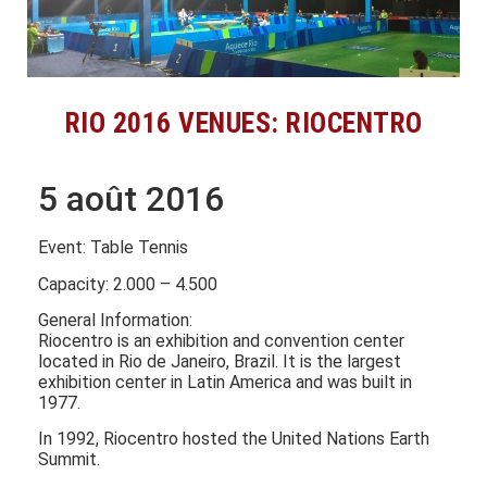
RIO 2016 VENUES: RIOCENTRO
5 août 2016
Event: Table Tennis
Capacity: 2.000 – 4.500
General Information:
Riocentro is an exhibition and convention center
located in Rio de Janeiro, Brazil. It is the largest
exhibition center in Latin America and was built in
1977.
In 1992, Riocentro hosted the United Nations Earth
Summit.