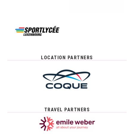
LOCATION PARTNERS
TRAVEL PARTNERS