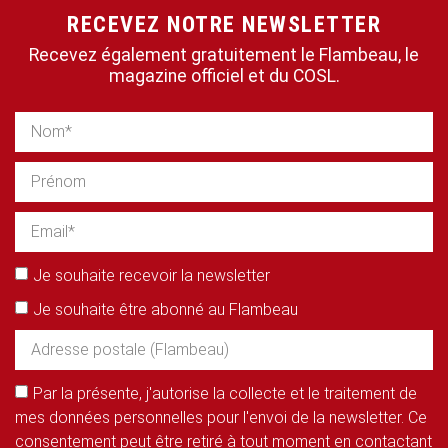
RECEVEZ NOTRE NEWSLETTER
Recevez également gratuitement le Flambeau, le
magazine officiel et du COSL.
Je souhaite recevoir la newsletter
Je souhaite être abonné au Flambeau
Par la présente, j'autorise la collecte et le traitement de
mes données personnelles pour l'envoi de la newsletter. Ce
consentement peut être retiré à tout moment en contactant