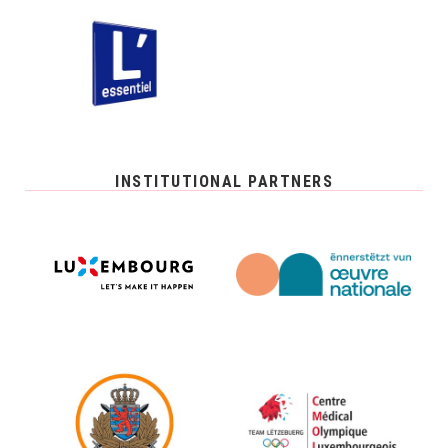
INSTITUTIONAL PARTNERS