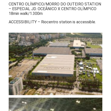
CENTRO OLÍMPICO/MORRO DO OUTEIRO STATION
– ESPECIAL JD. OCEÂNICO X CENTRO OLÍMPICO
18min walk/1.300m
ACCESSIBILITY – Riocentro station is accessible.