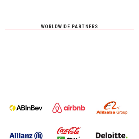
WORLDWIDE PARTNERS