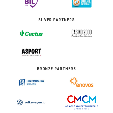
SILVER PARTNERS
BRONZE PARTNERS