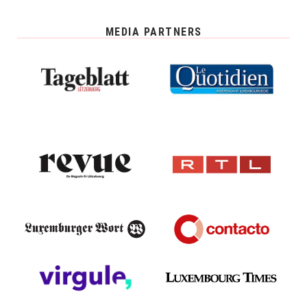
MEDIA PARTNERS