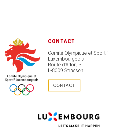
CONTACT
Comité Olympique et Sportif
Luxembourgeois
Route d’Arlon, 3
L-8009 Strassen
CONTACT