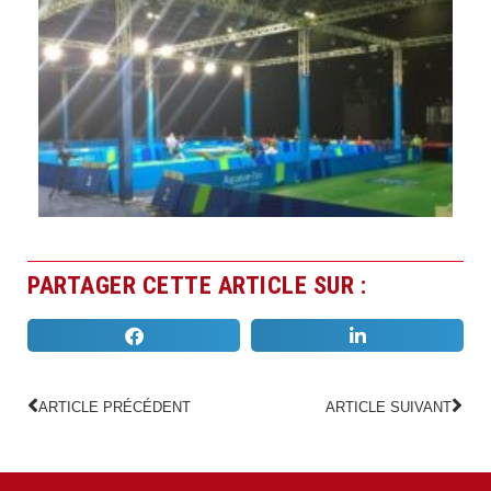
PARTAGER CETTE ARTICLE SUR :
ARTICLE PRÉCÉDENT
ARTICLE SUIVANT