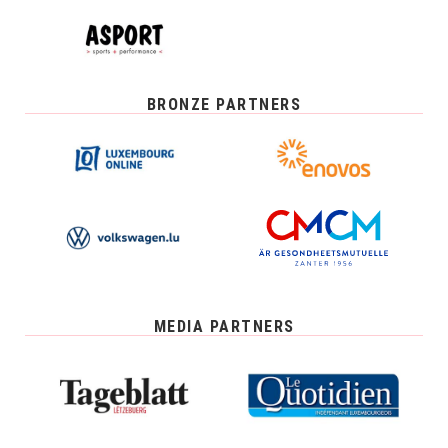
BRONZE PARTNERS
MEDIA PARTNERS