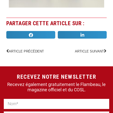
PARTAGER CETTE ARTICLE SUR :
ARTICLE PRÉCÉDENT
ARTICLE SUIVANT
RECEVEZ NOTRE NEWSLETTER
Recevez également gratuitement le Flambeau, le
magazine officiel et du COSL.