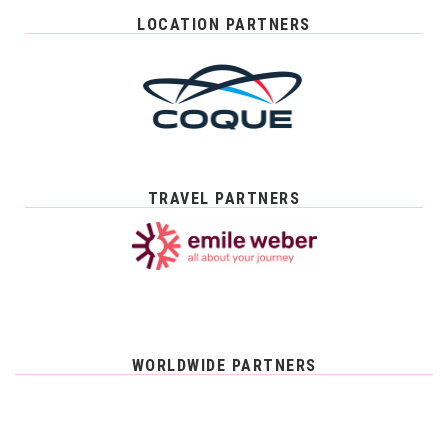
LOCATION PARTNERS
TRAVEL PARTNERS
WORLDWIDE PARTNERS