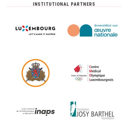
INSTITUTIONAL PARTNERS