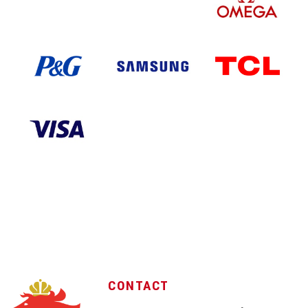
CONTACT