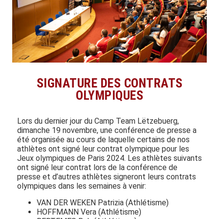
SIGNATURE DES CONTRATS
OLYMPIQUES
Lors du dernier jour du Camp Team Lëtzebuerg,
dimanche 19 novembre, une conférence de presse a
été organisée au cours de laquelle certains de nos
athlètes ont signé leur contrat olympique pour les
Jeux olympiques de Paris 2024. Les athlètes suivants
ont signé leur contrat lors de la conférence de
presse et d’
autres athlètes signeront leurs contrats
olympiques dans les semaines à venir
:
VAN DER WEKEN Patrizia (Athlétisme)
HOFFMANN Vera (Athlétisme)