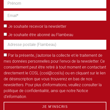
Je souhaite recevoir la newsletter
Je souhaite être abonné au Flambeau
Par la présente, j'autorise la collecte et le traitement de
mes données personnelles pour l'envoi de la newsletter. Ce
consentement peut être retiré à tout moment en contactant
directement le COSL (cosl@cosl.lu) ou en cliquant sur le lien
de désinscription que vous trouverez en bas de nos
newsletters. Pour plus d'informations, veuillez consulter la
politique de confidentialité, ainsi que notre Notice
d'information.
JE M'INSCRIS