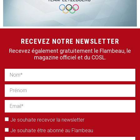
RECEVEZ NOTRE NEWSLETTER
Recevez également gratuitement le Flambeau, le
magazine officiel et du COSL.
Je souhaite recevoir la newsletter
Je souhaite être abonné au Flambeau