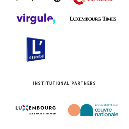
INSTITUTIONAL PARTNERS