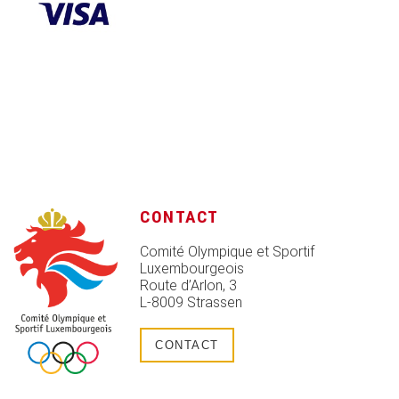
CONTACT
Comité Olympique et Sportif
Luxembourgeois
Route d’Arlon, 3
L-8009 Strassen
CONTACT