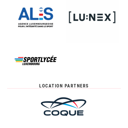
LOCATION PARTNERS