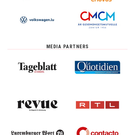
MEDIA PARTNERS