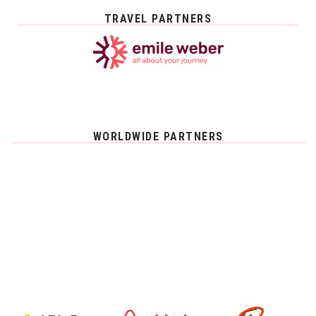
TRAVEL PARTNERS
WORLDWIDE PARTNERS