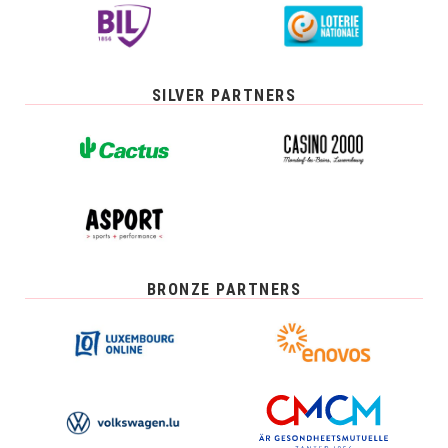
SILVER PARTNERS
BRONZE PARTNERS