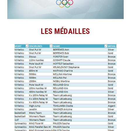
LES MÉDAILLES