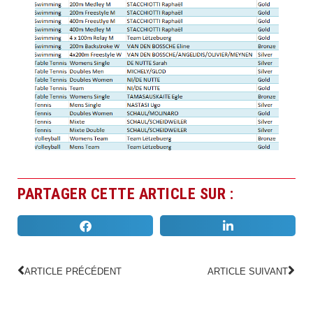
PARTAGER CETTE ARTICLE SUR :
ARTICLE PRÉCÉDENT
ARTICLE SUIVANT