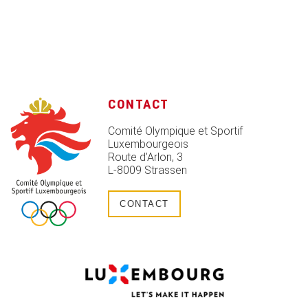
CONTACT
Comité Olympique et Sportif
Luxembourgeois
Route d’Arlon, 3
L-8009 Strassen
CONTACT