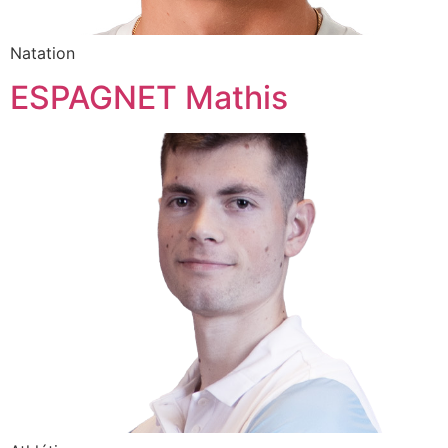
Natation
ESPAGNET Mathis