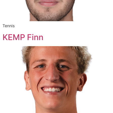
Tennis
KEMP Finn