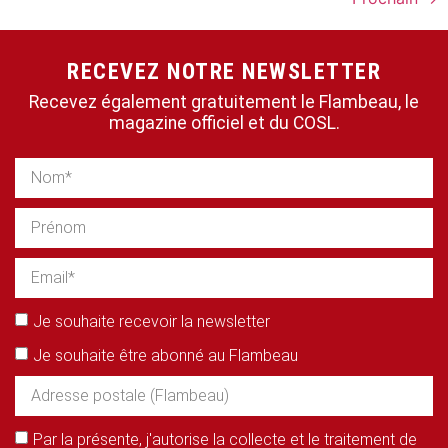
RECEVEZ NOTRE NEWSLETTER
Recevez également gratuitement le Flambeau, le
magazine officiel et du COSL.
Je souhaite recevoir la newsletter
Je souhaite être abonné au Flambeau
Par la présente, j'autorise la collecte et le traitement de