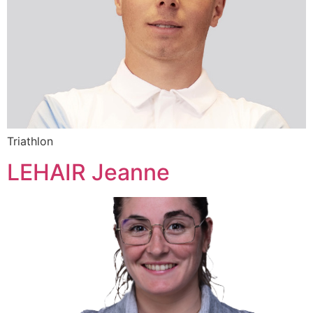
Triathlon
LEHAIR Jeanne