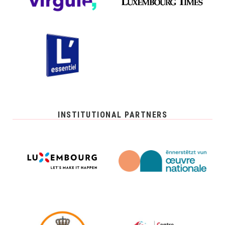
INSTITUTIONAL PARTNERS