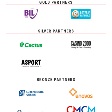
GOLD PARTNERS
SILVER PARTNERS
BRONZE PARTNERS