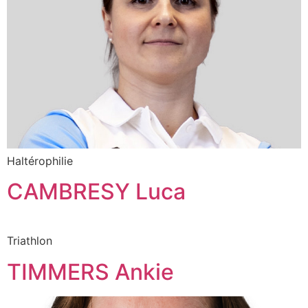
Haltérophilie
CAMBRESY Luca
Triathlon
TIMMERS Ankie