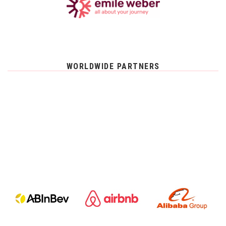
WORLDWIDE PARTNERS