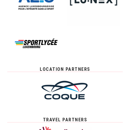
LOCATION PARTNERS
TRAVEL PARTNERS