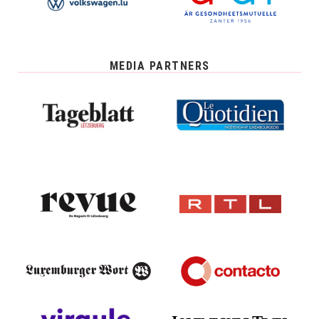
MEDIA PARTNERS