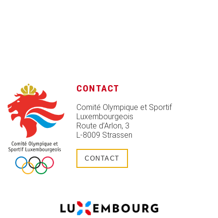
CONTACT
Comité Olympique et Sportif
Luxembourgeois
Route d’Arlon, 3
L-8009 Strassen
CONTACT