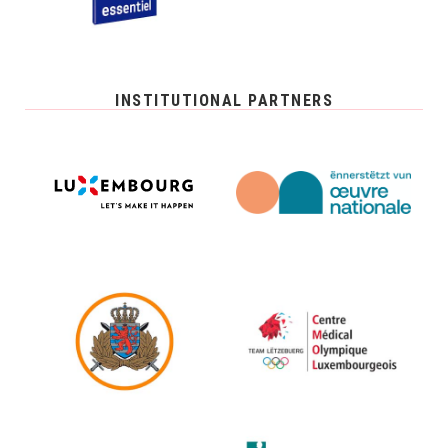
INSTITUTIONAL PARTNERS