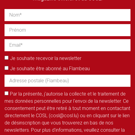
Je souhaite recevoir la newsletter
Je souhaite être abonné au Flambeau
Par la présente, j'autorise la collecte et le traitement de
mes données personnelles pour l'envoi de la newsletter. Ce
consentement peut être retiré à tout moment en contactant
directement le COSL (cosl@cosl.lu) ou en cliquant sur le lien
de désinscription que vous trouverez en bas de nos
newsletters. Pour plus d'informations, veuillez consulter la