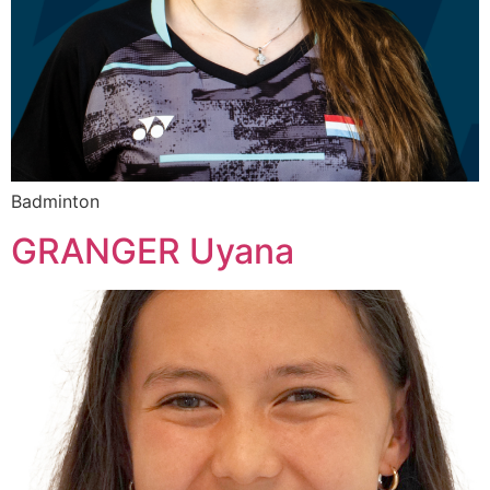
Badminton
GRANGER Uyana