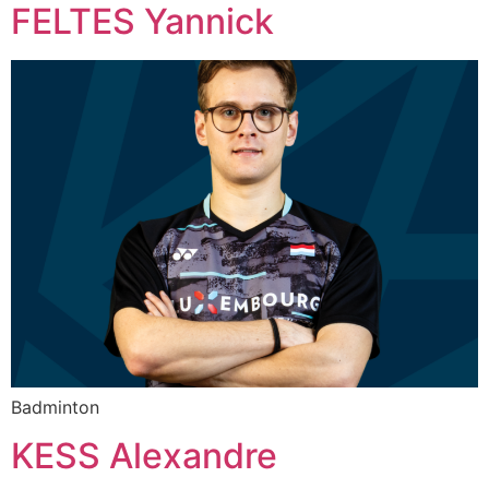
FELTES Yannick
Badminton
KESS Alexandre