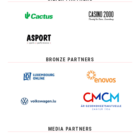
BRONZE PARTNERS
MEDIA PARTNERS