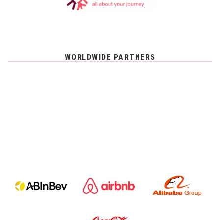
WORLDWIDE PARTNERS