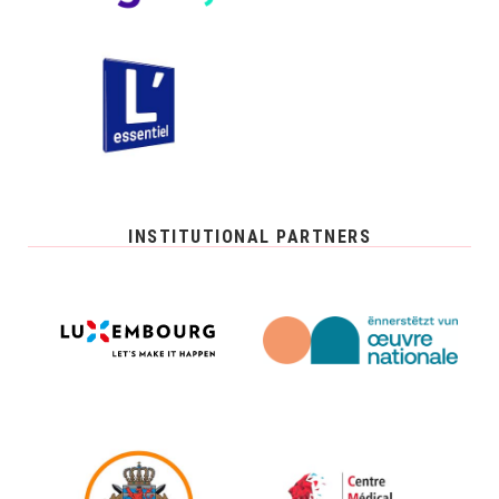
INSTITUTIONAL PARTNERS