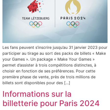
Les fans peuvent s’inscrire jusqu’au 31 janvier 2023 pour
participer au tirage au sort des packs de billets « Make
your Games ». Un package « Make Your Games »
permet d’assister à trois compétitions distinctes, à
choisir en fonction de ses préférences. Pour cette
première phase de vente, près de trois millions de
billets sont disponibles pour des […]
Informations sur la
billetterie pour Paris 2024