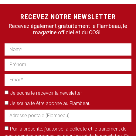
RECEVEZ NOTRE NEWSLETTER
Recevez également gratuitement le Flambeau, le
magazine officiel et du COSL.
Je souhaite recevoir la newsletter
Je souhaite être abonné au Flambeau
Par la présente, j'autorise la collecte et le traitement de