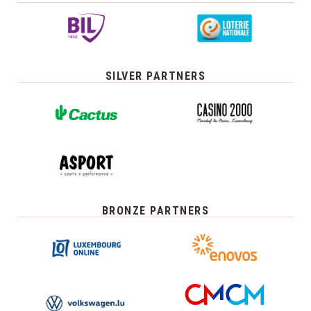
SILVER PARTNERS
BRONZE PARTNERS