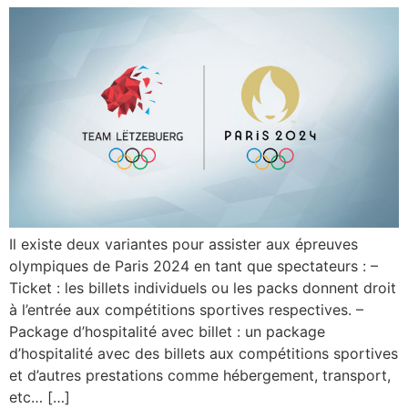
Il existe deux variantes pour assister aux épreuves
olympiques de Paris 2024 en tant que spectateurs : –
Ticket : les billets individuels ou les packs donnent droit
à l’entrée aux compétitions sportives respectives. –
Package d’hospitalité avec billet : un package
d’hospitalité avec des billets aux compétitions sportives
et d’autres prestations comme hébergement, transport,
etc… […]