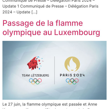
Communiqué de Presse – Délégation Paris 2024 –
Update 1 Communiqué de Presse – Délégation Paris
2024 – Update […]
Passage de la flamme
olympique au Luxembourg
Le 27 juin, la flamme olympique est passée et Anne