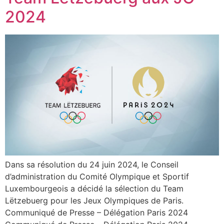
2024
Dans sa résolution du 24 juin 2024, le Conseil
d’administration du Comité Olympique et Sportif
Luxembourgeois a décidé la sélection du Team
Lëtzebuerg pour les Jeux Olympiques de Paris.
Communiqué de Presse – Délégation Paris 2024