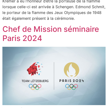
Kremer a eu l’honneur d’être la porteuse de la flamme
lorsque celle-ci est arrivée à Schengen. Edmond Schmit,
le porteur de la flamme des Jeux Olympiques de 1948
était également présent à la cérémonie.
Chef de Mission séminaire
Paris 2024