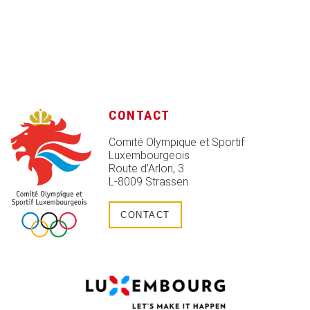
CONTACT
Comité Olympique et Sportif
Luxembourgeois
Route d’Arlon, 3
L-8009 Strassen
CONTACT