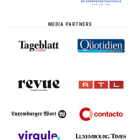
MEDIA PARTNERS