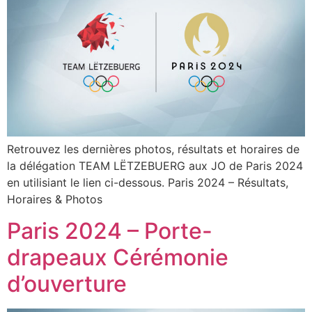
Retrouvez les dernières photos, résultats et horaires de
la délégation TEAM LËTZEBUERG aux JO de Paris 2024
en utilisiant le lien ci-dessous. Paris 2024 – Résultats,
Horaires & Photos
Paris 2024 – Porte-
drapeaux Cérémonie
d’ouverture