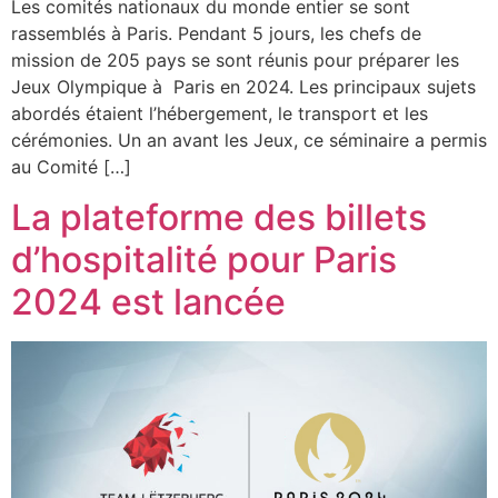
Les comités nationaux du monde entier se sont
rassemblés à Paris. Pendant 5 jours, les chefs de
mission de 205 pays se sont réunis pour préparer les
Jeux Olympique à Paris en 2024. Les principaux sujets
abordés étaient l’hébergement, le transport et les
cérémonies. Un an avant les Jeux, ce séminaire a permis
au Comité […]
La plateforme des billets
d’hospitalité pour Paris
2024 est lancée