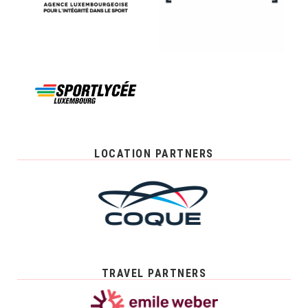
LOCATION PARTNERS
TRAVEL PARTNERS