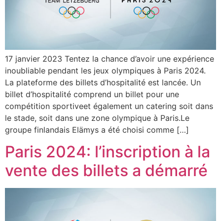
17 janvier 2023 Tentez la chance d’avoir une expérience
inoubliable pendant les jeux olympiques à Paris 2024.
La plateforme des billets d’hospitalité est lancée. Un
billet d’hospitalité comprend un billet pour une
compétition sportiveet également un catering soit dans
le stade, soit dans une zone olympique à Paris.Le
groupe finlandais Elämys a été choisi comme […]
Paris 2024: l’inscription à la
vente des billets a démarré