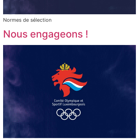
Normes de sélection
Nous engageons !