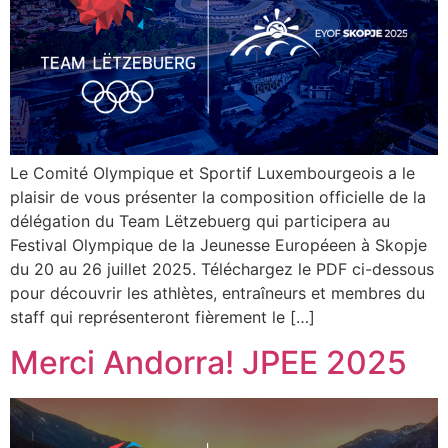
Le Comité Olympique et Sportif Luxembourgeois a le
plaisir de vous présenter la composition officielle de la
délégation du Team Lëtzebuerg qui participera au
Festival Olympique de la Jeunesse Européeen à Skopje
du 20 au 26 juillet 2025. Téléchargez le PDF ci-dessous
pour découvrir les athlètes, entraîneurs et membres du
staff qui représenteront fièrement le […]
Merci Andorra! JPEE 2025