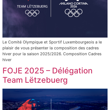
Le Comité Olympique et Sportif Luxembourgeois a le
plaisir de vous présenter la composition des cadres
hiver pour la saison 2025/2026. Composition Cadres
hiver
FOJE 2025 – Délégation
Team Lëtzebuerg