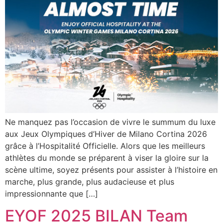
Ne manquez pas l’occasion de vivre le summum du luxe
aux Jeux Olympiques d’Hiver de Milano Cortina 2026
grâce à l’Hospitalité Officielle. Alors que les meilleurs
athlètes du monde se préparent à viser la gloire sur la
scène ultime, soyez présents pour assister à l’histoire en
marche, plus grande, plus audacieuse et plus
impressionnante que […]
EYOF 2025 BILAN Team