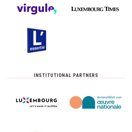
INSTITUTIONAL PARTNERS