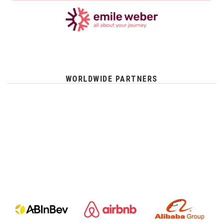
WORLDWIDE PARTNERS