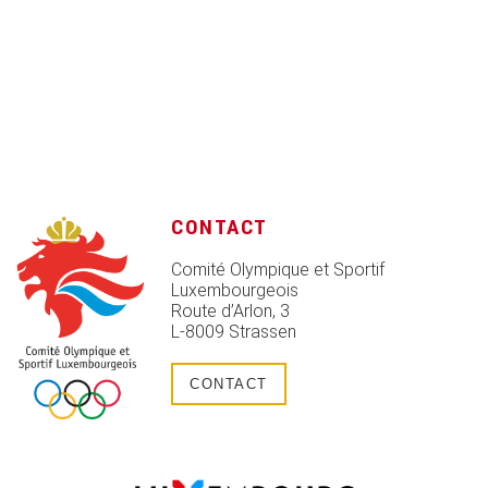
CONTACT
Comité Olympique et Sportif
Luxembourgeois
Route d’Arlon, 3
L-8009 Strassen
CONTACT