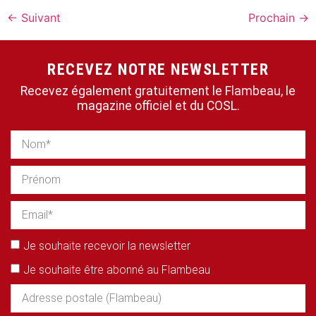
←
Suivant
Prochain
→
RECEVEZ NOTRE NEWSLETTER
Recevez également gratuitement le Flambeau, le
magazine officiel et du COSL.
Je souhaite recevoir la newsletter
Je souhaite être abonné au Flambeau