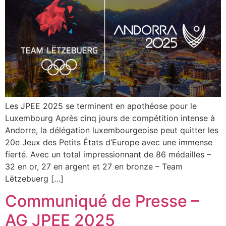
Les JPEE 2025 se terminent en apothéose pour le
Luxembourg Après cinq jours de compétition intense à
Andorre, la délégation luxembourgeoise peut quitter les
20e Jeux des Petits États d’Europe avec une immense
fierté. Avec un total impressionnant de 86 médailles –
32 en or, 27 en argent et 27 en bronze – Team
Lëtzebuerg […]
Communiqué de Presse –
AG JPEE 2025