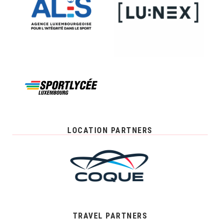
LOCATION PARTNERS
TRAVEL PARTNERS