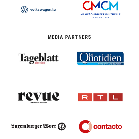
MEDIA PARTNERS