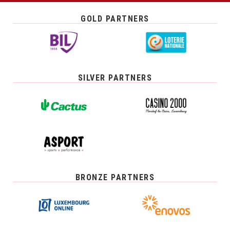
GOLD PARTNERS
SILVER PARTNERS
BRONZE PARTNERS