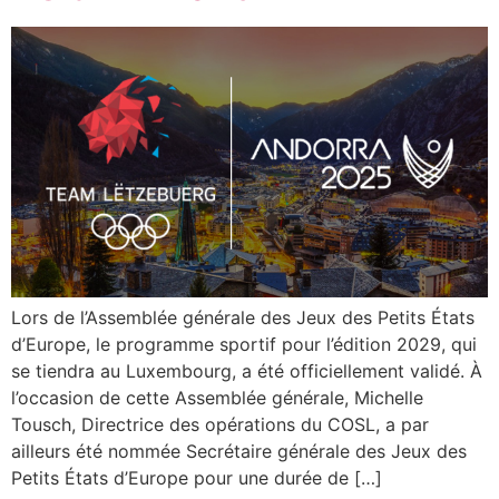
Lors de l’Assemblée générale des Jeux des Petits États
d’Europe, le programme sportif pour l’édition 2029, qui
se tiendra au Luxembourg, a été officiellement validé. À
l’occasion de cette Assemblée générale, Michelle
Tousch, Directrice des opérations du COSL, a par
ailleurs été nommée Secrétaire générale des Jeux des
Petits États d’Europe pour une durée de […]