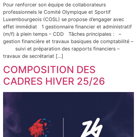
Pour renforcer son équipe de collaborateurs
professionnels le Comité Olympique et Sportif
Luxembourgeois (COSL) se propose d’engager avec
effet immédiat 1 gestionnaire financier et administratif
(m/f) à plein temps – CDD Tâches principales : –
gestion financière et travaux basiques de comptabilité –
suivi et préparation des rapports financiers –
travaux de secrétariat […]
COMPOSITION DES
CADRES HIVER 25/26