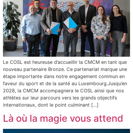
Le COSL est heureuse d’accueillir la CMCM en tant que
nouveau partenaire Bronze. Ce partenariat marque une
étape importante dans notre engagement commun en
faveur du sport et de la santé au Luxembourg.Jusqu’en
2028, la CMCM accompagnera le COSL ainsi que nos
athlètes sur leur parcours vers les grands objectifs
internationaux, dont le point culminant […]
Là où la magie vous attend