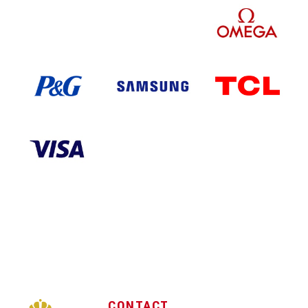
CONTACT