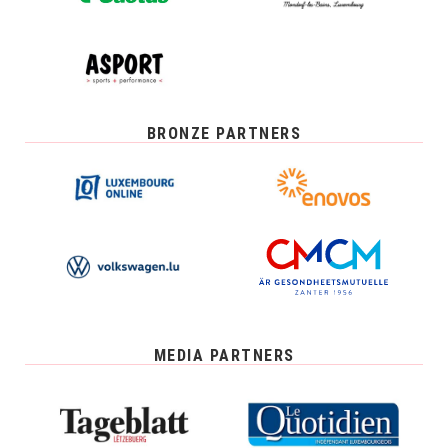
BRONZE PARTNERS
MEDIA PARTNERS