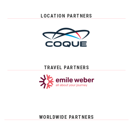
LOCATION PARTNERS
TRAVEL PARTNERS
WORLDWIDE PARTNERS