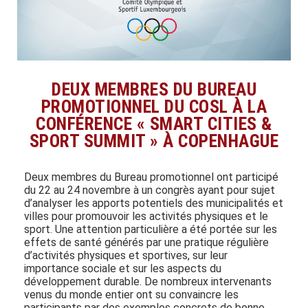
DEUX MEMBRES DU BUREAU
PROMOTIONNEL DU COSL À LA
CONFÉRENCE « SMART CITIES &
SPORT SUMMIT » À COPENHAGUE
Deux membres du Bureau promotionnel ont participé
du 22 au 24 novembre à un congrès ayant pour sujet
d’analyser les apports potentiels des municipalités et
villes pour promouvoir les activités physiques et le
sport. Une attention particulière a été portée sur les
effets de santé générés par une pratique régulière
d’activités physiques et sportives, sur leur
importance sociale et sur les aspects du
développement durable. De nombreux intervenants
venus du monde entier ont su convaincre les
participants par des exemples concrets de bonne