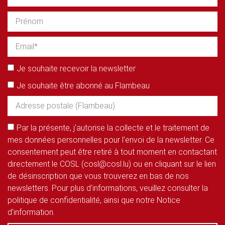
Je souhaite recevoir la newsletter
Je souhaite être abonné au Flambeau
Par la présente, j'autorise la collecte et le traitement de
mes données personnelles pour l'envoi de la newsletter. Ce
consentement peut être retiré à tout moment en contactant
directement le COSL (cosl@cosl.lu) ou en cliquant sur le lien
de désinscription que vous trouverez en bas de nos
newsletters. Pour plus d'informations, veuillez consulter la
politique de confidentialité, ainsi que notre Notice
d'information.