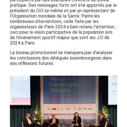
pratique. Des messages forts ont été apportés par le
président du CIO lui-même et par un représentant de
l’Organisation mondiale de la Santé. Parmi les
nombreuses interventions, celle faite par les
organisateurs de Paris 2024 a bien retenu l’attention ,
ceci pour la vision participative de la population lors
de l’événement sportif majeur que sont les J.O de
2024 à Paris.
Le bureau promotionnel ne manquera pas d’analyser
les conclusions des délégués luxembourgeois dans
ses réflexions futures.