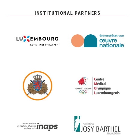
INSTITUTIONAL PARTNERS