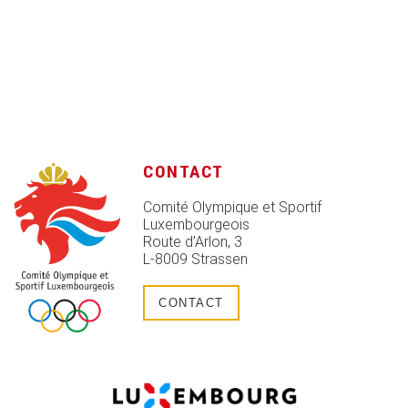
CONTACT
Comité Olympique et Sportif
Luxembourgeois
Route d’Arlon, 3
L-8009 Strassen
CONTACT