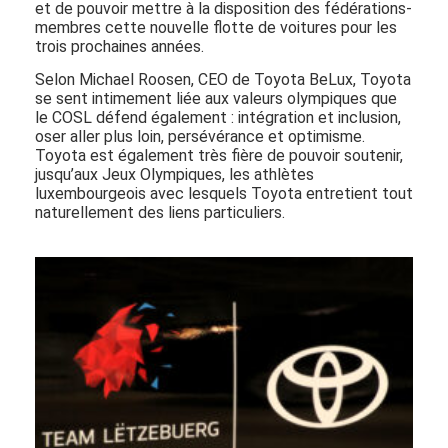
et de pouvoir mettre à la disposition des fédérations-
membres cette nouvelle flotte de voitures pour les
trois prochaines années.
Selon Michael Roosen, CEO de Toyota BeLux, Toyota
se sent intimement liée aux valeurs olympiques que
le COSL défend également : intégration et inclusion,
oser aller plus loin, persévérance et optimisme.
Toyota est également très fière de pouvoir soutenir,
jusqu’aux Jeux Olympiques, les athlètes
luxembourgeois avec lesquels Toyota entretient tout
naturellement des liens particuliers.