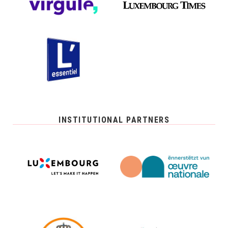
INSTITUTIONAL PARTNERS