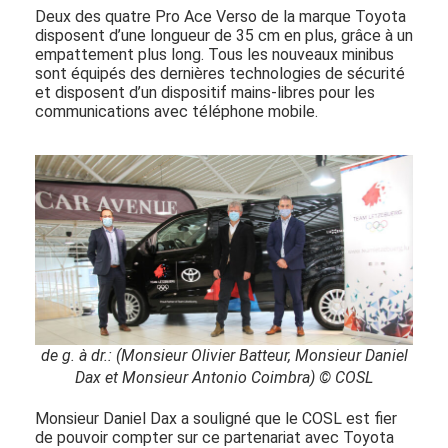
Deux des quatre Pro Ace Verso de la marque Toyota
disposent d’une longueur de 35 cm en plus, grâce à un
empattement plus long. Tous les nouveaux minibus
sont équipés des dernières technologies de sécurité
et disposent d’un dispositif mains-libres pour les
communications avec téléphone mobile.
de g. à dr.: (Monsieur Olivier Batteur, Monsieur Daniel
Dax et Monsieur Antonio Coimbra) © COSL
Monsieur Daniel Dax a souligné que le COSL est fier
de pouvoir compter sur ce partenariat avec Toyota