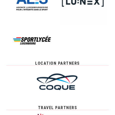
LOCATION PARTNERS
TRAVEL PARTNERS