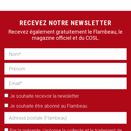
RECEVEZ NOTRE NEWSLETTER
Recevez également gratuitement le Flambeau, le
magazine officiel et du COSL.
Je souhaite recevoir la newsletter
Je souhaite être abonné au Flambeau
Par la présente, j'autorise la collecte et le traitement de