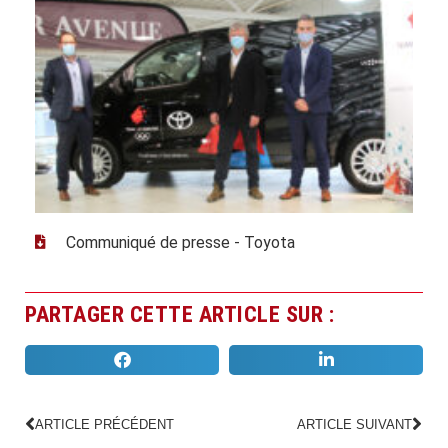
Communiqué de presse - Toyota
PARTAGER CETTE ARTICLE SUR :
ARTICLE PRÉCÉDENT
ARTICLE SUIVANT