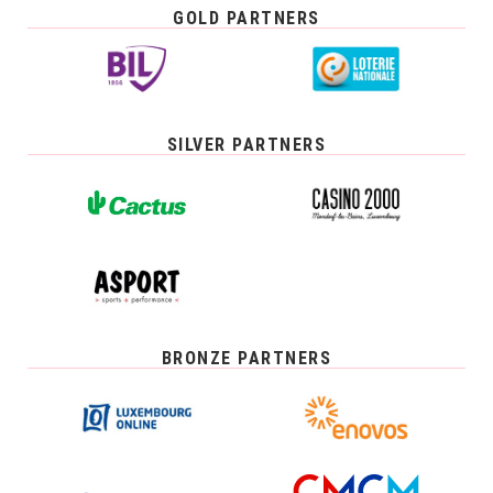
GOLD PARTNERS
SILVER PARTNERS
BRONZE PARTNERS