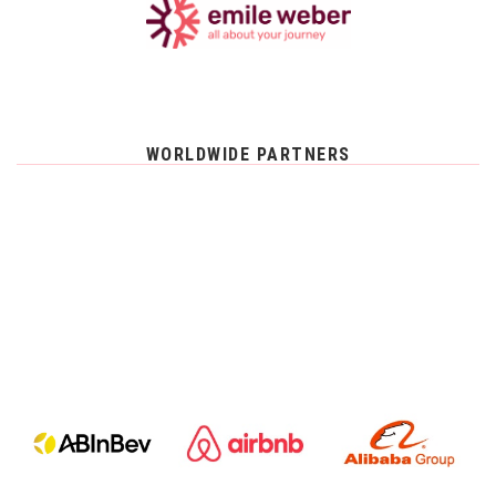
WORLDWIDE PARTNERS