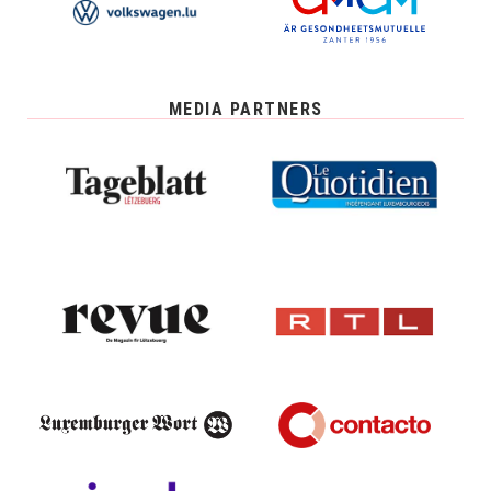
MEDIA PARTNERS