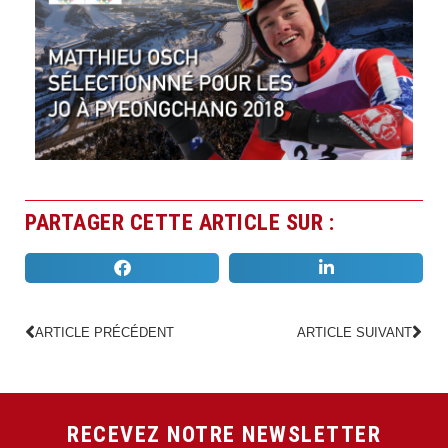
PARTAGER CETTE ARTICLE SUR :
ARTICLE PRÉCÉDENT
ARTICLE SUIVANT
RECEVEZ NOTRE NEWSLETTER