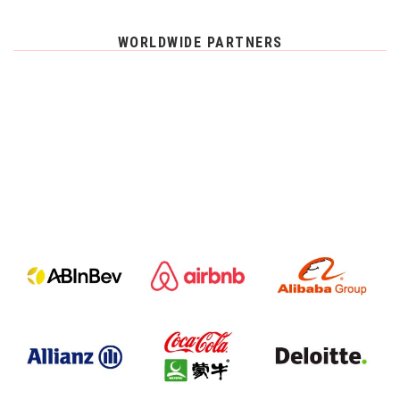
WORLDWIDE PARTNERS