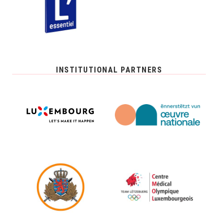
INSTITUTIONAL PARTNERS