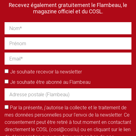
Recevez également gratuitement le Flambeau, le
magazine officiel et du COSL.
Je souhaite recevoir la newsletter
Je souhaite être abonné au Flambeau
Par la présente, j'autorise la collecte et le traitement de
mes données personnelles pour l'envoi de la newsletter. Ce
consentement peut être retiré à tout moment en contactant
directement le COSL (cosl@cosl.lu) ou en cliquant sur le lien