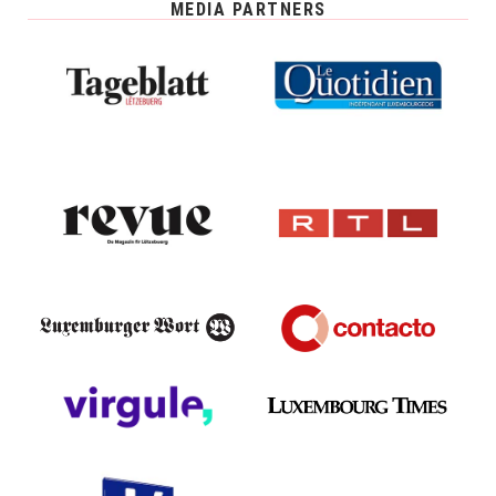
MEDIA PARTNERS