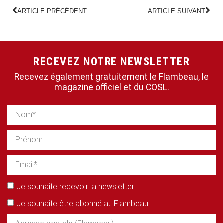
ARTICLE PRÉCÉDENT
ARTICLE SUIVANT
RECEVEZ NOTRE NEWSLETTER
Recevez également gratuitement le Flambeau, le
magazine officiel et du COSL.
Je souhaite recevoir la newsletter
Je souhaite être abonné au Flambeau