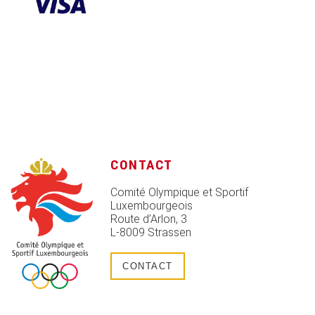
CONTACT
Comité Olympique et Sportif
Luxembourgeois
Route d’Arlon, 3
L-8009 Strassen
CONTACT