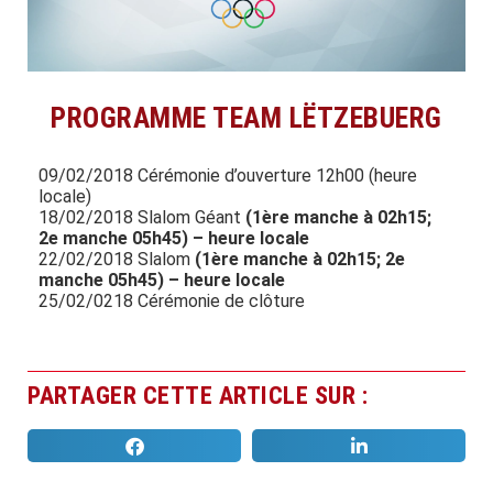
PROGRAMME TEAM LËTZEBUERG
09/02/2018 Cérémonie d’ouverture 12h00 (heure
locale)
18/02/2018 Slalom Géant
(1ère manche à 02h15;
2e manche 05h45) – heure locale
22/02/2018 Slalom
(1ère manche à 02h15; 2e
manche 05h45) – heure locale
25/02/0218 Cérémonie de clôture
PARTAGER CETTE ARTICLE SUR :