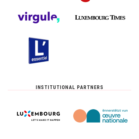
INSTITUTIONAL PARTNERS