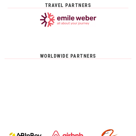
TRAVEL PARTNERS
WORLDWIDE PARTNERS