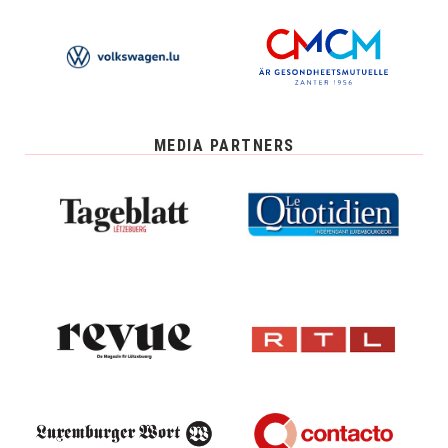
MEDIA PARTNERS