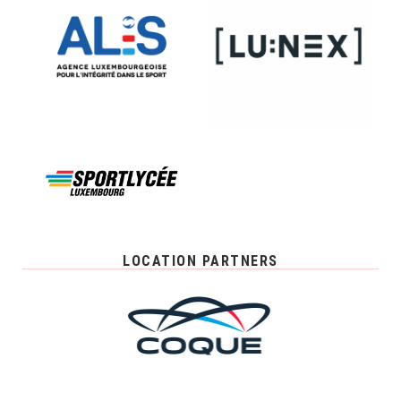
LOCATION PARTNERS